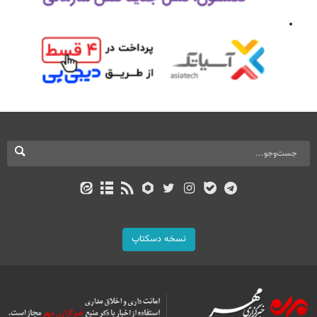
نسخه دسکتاپ