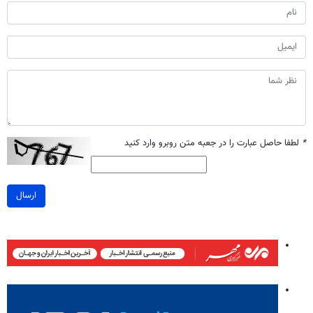
*
لطفا حاصل عبارت را در جعبه متن روبرو وارد کنید
ارسال