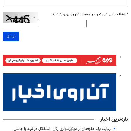
*
لطفا حاصل عبارت را در جعبه متن روبرو وارد کنید
ارسال
تازه‌ترین اخبار
روایت یک حقوقدان از موتورسواری زنان؛ استقلال در تردد یا چالش