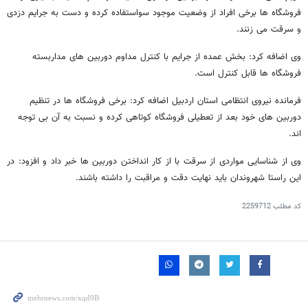
فروشگاه ها برخی افراد از وضعیت موجود سواستفاده کرده و دست به جرایم دزدی
و سرقت می زنند.
وی اضافه کرد: بخش عمده از جرایم با کنترل مداوم دوربین های مداربسته
فروشگاه ها قابل کنترل است.
فرمانده نیروی انتظامی استان اردبیل اضافه کرد: برخی فروشگاه ها در تنظیم
دوربین های خود بعد از تعطیلی فروشگاه کوتاهی کرده و نسبت به آن بی توجه
اند.
وی از شناسایی مواردی از سرقت با از کار انداختن دوربین ها خبر داد و افزود: در
این راستا شهروندان باید نهایت دقت و مراقبت را داشته باشند.
کد مطلب
2259712