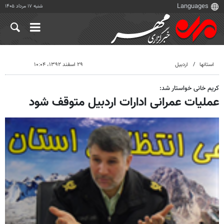
شنبه ۱۷ مرداد ۱۴۰۵
استانها
اردبیل
۲۹ اسفند ۱۳۹۲، ۱۰:۰۴
کریم خانی خواستار شد:
عملیات عمرانی ادارات اردبیل متوقف شود