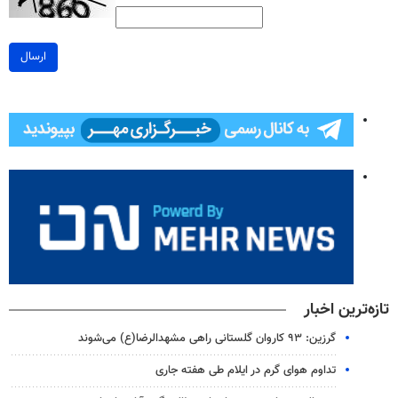
ارسال
تازه‌ترین اخبار
گرزین: ۹۳ کاروان گلستانی راهی مشهدالرضا(ع) می‌شوند
تداوم هوای گرم در ایلام طی هفته جاری