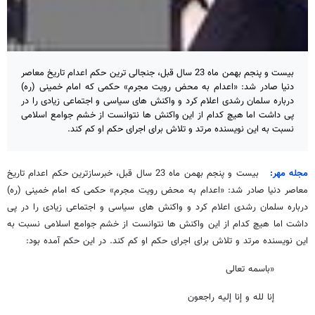
بیست و پنجم بهمن ماه 23 سال قبل، جنجالی ترین حکم اعدام تاریخ معاصر
دنیا صادر شد: «اعدام به محض رویت مجرم» حکمی که امام خمینی (ره)
درباره سلمان رشدی اعلام کرد و واکنش های سیاسی و اجتماعی زیادی را در
پی داشت اما هیچ کدام از این واکنش ها نتوانست از خشم جوامع اسلامی
نسبت به این نویسنده مرتد و تلاش برای اجرای حکم او کم کند.
مجله مهر:
بیست و پنجم بهمن ماه 23 سال قبل، خبرسازترین حکم اعدام تاریخ
معاصر دنیا صادر شد: «اعدام به محض رویت مجرم» حکمی که امام خمینی (ره)
درباره سلمان رشدی اعلام کرد و واکنش های سیاسی و اجتماعی زیادی را در پی
داشت اما هیچ کدام از این واکنش ها نتوانست از خشم جوامع اسلامی نسبت به
این نویسنده مرتد و تلاش برای اجرای حکم او کم کند. در این حکم آمده بود:
«باسمه تعالى‏
إنا لله و إنا إلیه راجعون‏