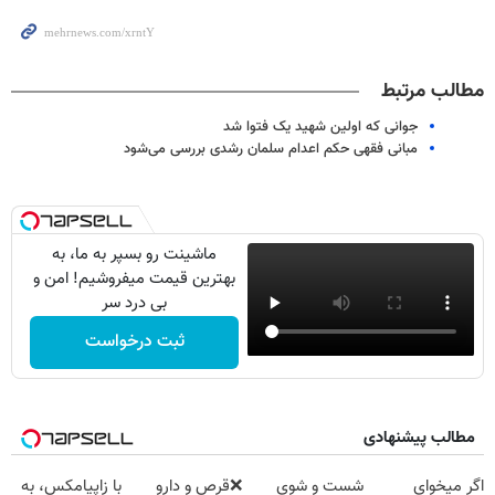
مطالب مرتبط
جوانی که اولین شهید یک فتوا شد
مبانی فقهی حکم اعدام سلمان رشدی بررسی می‌شود
ماشینت رو بسپر به ما، به
بهترین قیمت میفروشیم! امن و
بی درد سر
ثبت درخواست
مطالب پیشنهادی
اگر میخوای
شست و شوی
❌قرص‌ و دارو
با زاپیامکس، به