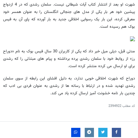
شهرت او بعد از انتشار کتاب آیات شیطانی نیست. سلمان رشدی که در 4 ازدواج
پیشین خود هر بار یکی از مدل های جنجالی انگلستان را به عنوان همسر خود
معرفی کرده، این بار یک رسوایی اخلاقی جدید به بار آورده که پای آن به فیس
بوک هم رسیده است.
مدتی قبل، دیلی میل خبر داد که یکی از کاربران 30 سال فیس بوک به نام «دوراح
رز» از روابط خود با سلمان رشدی پرده برداشته و پیام های مبتذلی را که رشدی
برای او ارسال می کرده منتشر کرده است.
دوراح که شهرت اخلاقی خوبی ندارد، به دلیل افشای این رابطه از سوی سلمان
رشدی تهدید شده و در ارتباط با رسانه ها از رشدی به عنوان فردی بی ادب که
چندین بار نامه خشونت آمیز ارسال کرده یاد می کند.
کد مطلب
2394922