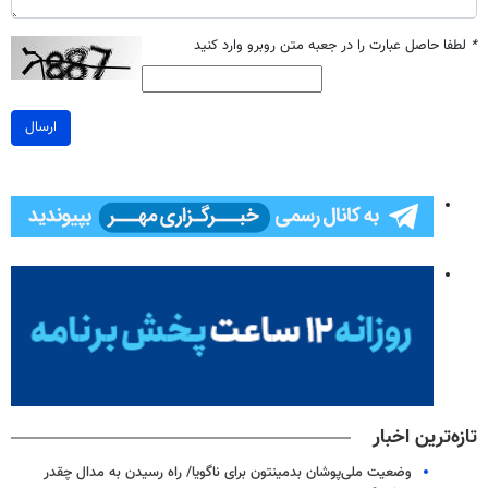
*
لطفا حاصل عبارت را در جعبه متن روبرو وارد کنید
ارسال
تازه‌ترین اخبار
وضعیت ملی‌پوشان بدمینتون برای ناگویا/ راه رسیدن به مدال چقدر