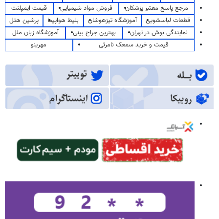
مرجع پاسخ معتبر پزشکان
فروش مواد شیمیایی
قیمت ایمپلنت
قطعات لباسشویی
آموزشگاه تیزهوشان
بلیط هواپیما
پرشین هتل
نمایندگی بوش در تهران
بهترین جراح بینی
آموزشگاه زبان ملل
قیمت و خرید سمعک نامرئی
مهرینو