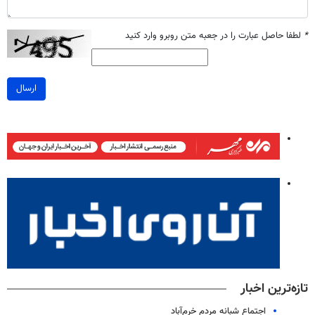
*
لطفا حاصل عبارت را در جعبه متن روبرو وارد کنید
ارسال
تازه‌ترین اخبار
اجتماع شبانه مردم خرم‌آباد