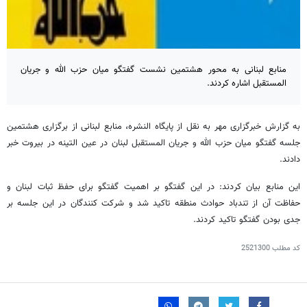
منابع لبنانی به محور هشتمین نشست گفتگو میان حزب الله و جریان
المستقبل اشاره کردند.
به گزارش خبرگزاری مهر به نقل از پایگاه النشره، منابع لبنانی از برگزاری هشتمین
جلسه گفتگو میان حزب الله و جریان المستقبل لبنان در عین التینه در بیروت خبر
دادند.
این منابع بیان کردند: در این گفتگو بر اهمیت گفتگو برای حفظ ثبات لبنان و
حفاظت آن از تندباد حوادث منطقه تاکید شد و شرکت کنندگان در این جلسه بر
جدی بودن گفتگو تاکید کردند.
کد مطلب
2521300