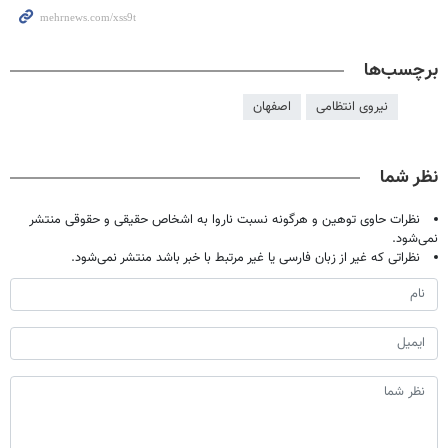
برچسب‌ها
نیروی انتظامی
اصفهان
نظر شما
نظرات حاوی توهین و هرگونه نسبت ناروا به اشخاص حقیقی و حقوقی منتشر
نمی‌شود.
نظراتی که غیر از زبان فارسی یا غیر مرتبط با خبر باشد منتشر نمی‌شود.