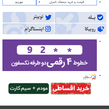
قیمت و خرید سمعک نامرئی
مهرینو