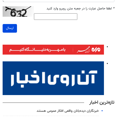
*
لطفا حاصل عبارت را در جعبه متن روبرو وارد کنید
ارسال
تازه‌ترین اخبار
خبرنگاران دیده‌بانان واقعی افکار عمومی هستند