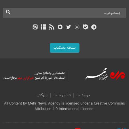
نسخه دسکتاپ
درباره ما
تماس با ما
بازرگانی
All Content by Mehr News Agency is licensed under a Creative Commons
Attribution 4.0 International License.