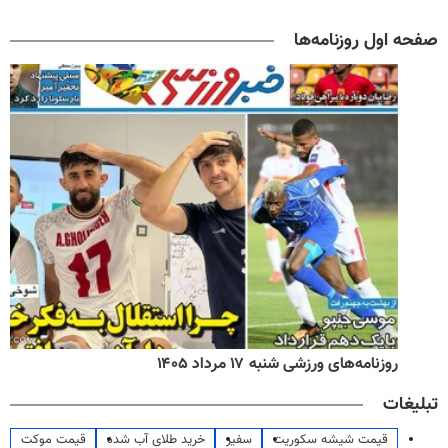
صفحه اول روزنامه‌ها
روزنامه‌های ورزشی شنبه ۱۷ مرداد ۱۴۰۵
تبلیغات
قیمت شیشه سکوریت
سفیر
خرید طلای آب شده
قیمت موکت