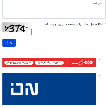
*
لطفا حاصل عبارت را در جعبه متن روبرو وارد کنید
ارسال