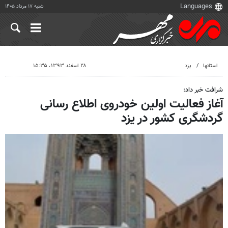
شنبه ۱۷ مرداد ۱۴۰۵
استانها
یزد
۲۸ اسفند ۱۳۹۳، ۱۵:۳۵
شرافت خبر داد:
آغاز فعالیت اولین خودروی اطلاع رسانی
گردشگری کشور در یزد