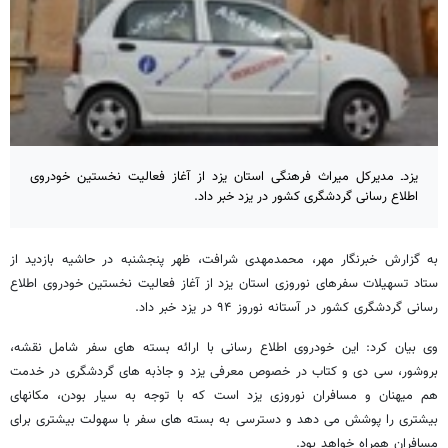
یزدـ مدیرکل میراث فرهنگی استان یزد از آغاز فعالیت نخستین خودروی
اطلاع رسانی گردشگری کشور در یزد خبر داد.
به گزارش خبرنگار مهر، محمدمهدی شرافت، ظهر پنجشنبه در حاشیه بازدید از
ستاد تسهیلات سفرهای نوروزی استان یزد از آغاز فعالیت نخستین خودروی اطلاع
رسانی گردشگری کشور در آستانه نوروز ۹۴ در یزد خبر داد.
وی بیان کرد: این خودروی اطلاع رسانی با ارائه بسته های سفر شامل نقشه،
بروشور، سی دی و کتاب در خصوص معرفی یزد و جاذبه های گردشگری در خدمت
هم میهنان و مسافران نوروزی یزد است که با توجه به سیار بودن، مکانهای
بیشتری را پوشش می دهد و دسترسی به بسته های سفر با سهولت بیشتری برای
مسافران همراه خواهد بود.