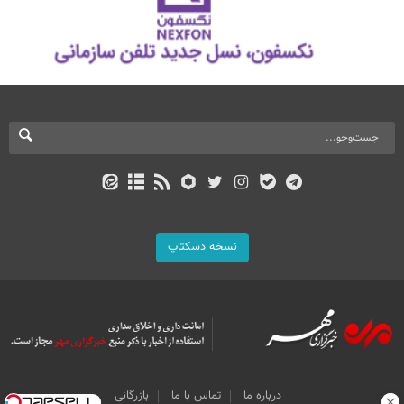
نسخه دسکتاپ
درباره ما
تماس با ما
بازرگانی