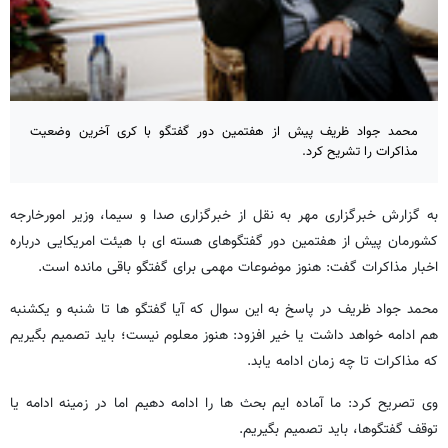
محمد جواد ظریف پیش از هفتمین دور گفتگو با کری آخرین وضعیت
مذاکرات را تشریح کرد.
به گزارش خبرگزاری مهر به نقل از خبرگزاری صدا و سیما، وزیر امورخارجه
کشورمان پیش از هفتمین دور گفتگوهای هسته ای با هیئت امریکایی درباره
اخبار مذاکرات گفت: هنوز موضوعات مهمی برای گفتگو باقی مانده است.
محمد جواد ظریف در پاسخ به این سوال که آیا گفتگو ها تا شنبه و یکشنبه
هم ادامه خواهد داشت یا خیر افزود: هنوز معلوم نیست؛ باید تصمیم بگیریم
که مذاکرات تا چه زمان ادامه یابد.
وی تصریح کرد:‌ ما آماده ایم بحث ها را ادامه دهیم اما در زمینه ادامه یا
توقف گفتگوها، باید تصمیم بگیریم.