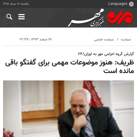
یکشنبه ۱۸ مرداد ۱۴۰۵
سیاست
سیاست خارجی
۲۸ اسفند ۱۳۹۳، ۲۲:۳۴
گزارش گروه اعزامی مهر به لوزان/۲۴
ظريف: هنوز موضوعات مهمی برای گفتگو باقی
مانده است