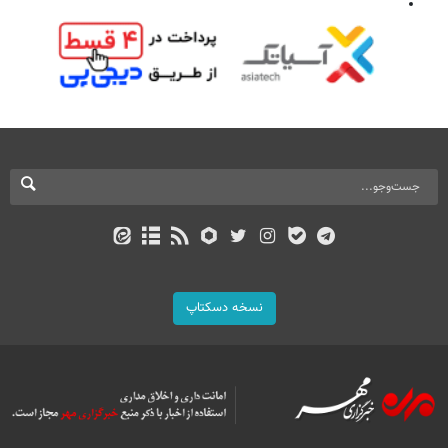
نسخه دسکتاپ