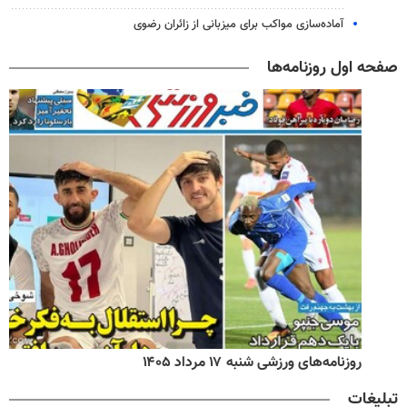
آماده‌سازی مواکب برای میزبانی از زائران رضوی
صفحه اول روزنامه‌ها
روزنامه‌های ورزشی شنبه ۱۷ مرداد ۱۴۰۵
تبلیغات