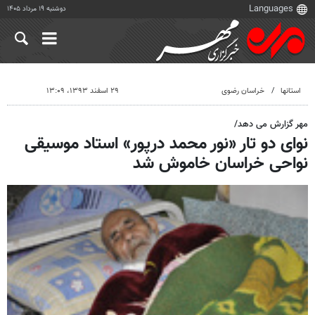
دوشنبه ۱۹ مرداد ۱۴۰۵
استانها
خراسان رضوی
۲۹ اسفند ۱۳۹۳، ۱۳:۰۹
مهر گزارش می دهد/
نوای دو تار «نور محمد درپور» استاد موسیقی
نواحی خراسان خاموش شد