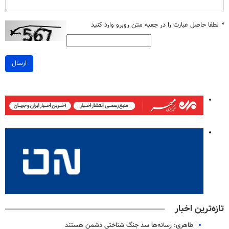
*
لطفا حاصل عبارت را در جعبه متن روبرو وارد کنید
ارسال
تازه‌ترین اخبار
طاهری: رسانه‌ها سد جنگ شناختی دشمن هستند