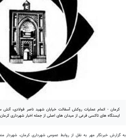
کرمان - اتمام عملیات روکش آسفالت خیابان شهید ناصر فولادی، آتش 
ایستگاه های تاکسی فرعی از میدان های اصلی از جمله اخبار شهرداری کرمان
به گزارش خبرنگار مهر به نقل از روابط عمومی شهرداری کرمان، شهردار من