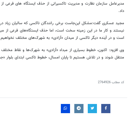
مدیرعامل سازمان نظارت و مدیریت تاکسیرانی از حذف ایستگاه های فرعی از م
داد
.
مجید عسکری گفت:مشکل این‌جاست برخی رانندگان تاکسی که سالیان زیاد در 
نیستند و کار ما در این زمینه سخت است، اما حذف ایستگاه‌های فرعی از مید
است و در آینده دیگر تاکسی از میدان «آزادی» به شهرک‌های مختلف نخواهیم
وی افزود: اکنون، خطوط بسیاری از مبداء «آزادی» به شهرک‌ها و نقاط مختلف
منتقل شوند و در تلاش هستیم تا پایان امسال، خطوط تاکسی ابتدای بلوار «ج
کد مطلب
2764926