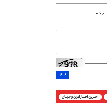
نمی‌شود.
ارسال