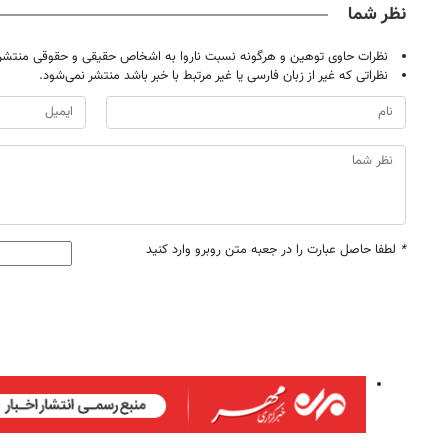
نظر شما
نظرات حاوی توهین و هرگونه نسبت ناروا به اشخاص حقیقی و حقوقی منتشر 
نظراتی که غیر از زبان فارسی یا غیر مرتبط با خبر باشد منتشر نمی‌شود.
*
لطفا حاصل عبارت را در جعبه متن روبرو وارد کنید