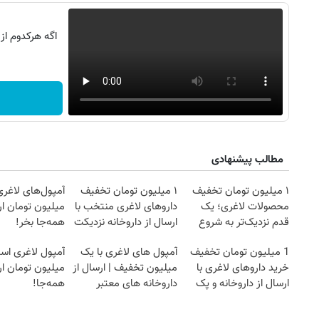
اگه هرکدوم از
مطالب پیشنهادی
۱ میلیون تومان تخفیف
۱ میلیون تومان تخفیف
محصولات لاغری؛ یک
داروهای لاغری منتخب با
میلیون تومان ارز
قدم نزدیک‌تر به شروع
ارسال از داروخانه نزدیکت
همه‌جا بخر!
کاهش وزن
1 میلیون تومان تخفیف
آمپول های لاغری با یک
آمپول لاغری اسپا
خرید داروهای لاغری با
میلیون تخفیف | ارسال از
میلیون تومان ارز
ارسال از داروخانه و پک
داروخانه های معتبر
همه‌جا!
یخ!