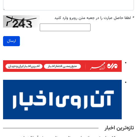
*
لطفا حاصل عبارت را در جعبه متن روبرو وارد کنید
ارسال
تازه‌ترین اخبار