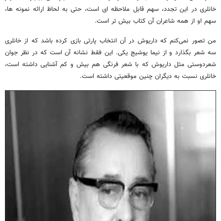
خانلری در این تجدد، سهم قابل ملاحظه ای است، حتی به لحاظ ارائه نمونه ها،
سهم او از همه شاعران آن کتاب بیش تر است.
من تصور نمی‌کنم که داریوش در آن انتخاب پارتی بازی کرده باشد که از خانلری
سه شعر بگذارد و از نیما یوشیج یکی. این فقط نشانه آن است که در نظر جوان
شعردوستی مثل داریوش که با شعر فرنگی هم بیش و کم آشنایی داشته است،
خانلری نسبت به دیگران چنین موقعیتی داشته است.