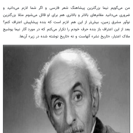
من می‌گویم نیما بزرگترین پیشاهنگ شعر فارسی و اگر شما لازم می‌دانید و
ضروری می‌دانید مقام‌های بالاتر و بالاتری هم برای او قائل می‌شوم مثلا بزرگترین
نوآور مشرق زمین، بیش‌تر از این هم لازم است که بنده پیشاپیش اعتراف کنم؟
بعد از این اعتراف باز بنده حرف خودم را تکرار می‌کنم که در مورد آثار نیما یوشیج
ملاک اعتبار، «تاریخ نشر» آنهاست و نه «تاریخ نوشته شده در زیر» آن‌ها.