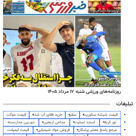
روزنامه‌های ورزشی شنبه ۱۷ مرداد ۱۴۰۵
تبلیغات
قیمت شیشه سکوریت
سفیر
خرید طلای آب شده
قیمت موکت
تور کربلا
استند تسلیت
مداحی اربعین
دوربین مداربسته
مرجع پاسخ معتبر پزشکان
فروش مواد شیمیایی
قیمت ایمپلنت