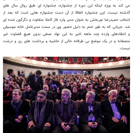
می کند به ویژه اینکه این دوره از جشنواره، جشنواره ای طبق روال سال های
گذشته نیست. این جشنواره اتفاقا از آن دست جشنواره هایی است که بعد از
انتخاب حمیدرضا نوربخش به عنوان مدیر وارد فاز کاملا متفاوت و دگرگون شده ای
شد. جریانی که به طور حتم به دلیل حضور وی در سمت مدیرعامل خانه موسیقی
و انتقادهای وارده چند ماهه اخیر به این نهاد صنفی بدون هیچ قضاوت غیر
منصفانه و در یک موضع بی طرفانه خالی از حاشیه و برداشت های ریز و درشت
نیست.