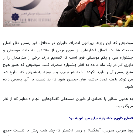
.
موضوعی که این روزها پیرامون انصراف داوران در محافل غیر رسمی نقل اصلی
صحبت هاست اعمال فشارهایی از سوی برخی از منتقدان به خانه موسیقی و
جشنواره سی و یکم موسیقی فجر است که تصمیم دارند برخی از هنرمندان را از
داوری آثار در یک ماه مانده به آغاز جشنواره منصرف کنند. موضوعی که هنوز هیچ
منبع رسمی آن را تایید نکرده اما به هر ترتیب و با توجه به شبهاتی که مطرح شد
می تواند باعث ایجاد حاشیه های جدیدی شود که بد نیست به آنها پاسخی داده
شود.
به همین منظور با تعدادی از داوران مستعفی گفتگوهایی انجام داده‌ایم که از نظر
می‌گذرانید.
فضای داوری جشنواره برای من غریبه بود
پویا سرایی مدرس، آهنگساز و رهبر ارکستر که چند شب پیش با کنسرت «موج