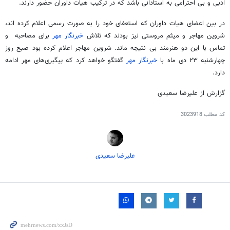
ادبی و بی احترامی به استادانی باشد که در ترکیب هیات داوران حضور دارند.
در بین اعضای هیات داوران که استعفای خود را به صورت رسمی اعلام کرده اند،
شروین مهاجر و میثم مروستی نیز بودند که تلاش
خبرنگار مهر
برای مصاحبه و
تماس با این دو هنرمند بی نتیجه ماند. شروین مهاجر اعلام کرده بود صبح روز
چهارشنبه ۲۳ دی ماه با
خبرنگار مهر
گفتگو خواهد کرد که پیگیری‌های مهر ادامه
دارد.
گزارش از علیرضا سعیدی
کد مطلب
3023918
علیرضا سعیدی