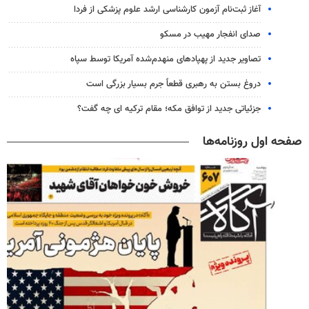
آغاز ثبت‌نام‌ آزمون کارشناسی ارشد علوم پزشکی از فردا
صدای انفجار مهیب در مسکو
تصاویر جدید از پهپادهای منهدم‌شده آمریکا توسط سپاه
دروغ بستن به رهبری قطعاً جرم بسیار بزرگی است
جزئیاتی جدید از توافق مکه؛ مقام ترکیه ای چه گفت؟
صفحه اول روزنامه‌ها