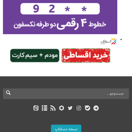
نسخه دسکتاپ