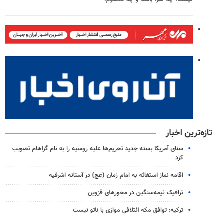
تازه‌ترین اخبار
سنای آمریکا بسته جدید تحریم‌ها علیه روسیه را به نام گراهام تصویب
کرد
اقامه نماز استغاثه به امام زمان (عج) در آستانه اشرفیه
ترافیک نیمه‌سنگین در محورهای قزوین
ترکیه: توافق مکه ائتلافی موازی با ناتو نیست