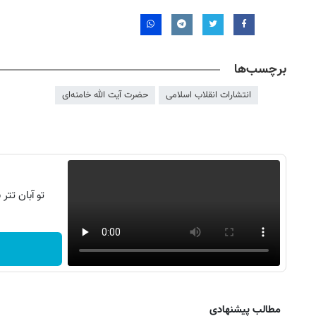
برچسب‌ها
انتشارات انقلاب اسلامی
حضرت آیت الله خامنه‌ای
تو آبان تت
روزنامه‌های صبح شنبه ۱۷ مرداد ۱۴۰۵
روزنام
مطالب پیشنهادی