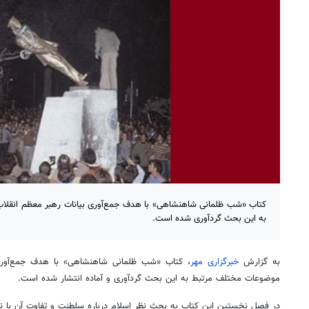
کتاب «شب ظلمانی شاهنشاهی» با هدف جمع‌آوری بیانات رهبر معظم انقلا
به این بحث گردآوری شده است.
به گزارش
خبرگزاری مهر
، کتاب «شب ظلمانی شاهنشاهی» با هدف جمع‌آوری 
موضوعات مختلف مرتبط به این بحث گردآوری و آماده انتشار شده است.
در فصل نخستین این کتاب به بحث نظر اسلام درباره سلطنت و تفاوت آن با ن