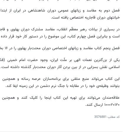
خیانتهای دوران قاجاریه اختصاص یافته است.
در بسیاری از بیانات رهبر معظّم انقلاب، مفاسد مشترک دوران پهلوی و قاج
است و بنابراین فصل چهارم کتاب، این موضوع را در دستور کار خود قرار داده
فصل پنجم کتاب مفاسد و زیانهای اختصاصی دوران محنت‌بار پهلوی را در ۱۶ بخش مطرح می‌کند.
یکی از بزرگترین نعمات الهی بر ملّت ایران، وجود حضرت امام خمینی (قدّ
اسلامی نقش بسزایی در از بین بردن آثار دوران محنت‌بار گذشته داشته است.
این کتاب می‌تواند منبع متقنی برای برنامه‌سازان عرصه رسانه و همچنین مح
بتوانند وظیفه‌ی خود را در مقابله با جنگ نرم دشمن در این زمینه ایفا کند.
۱۰۰۰۲۰۱۲۰ ارسال کنند.
کد مطلب
3576881