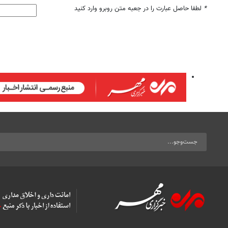
*
لطفا حاصل عبارت را در جعبه متن روبرو وارد کنید