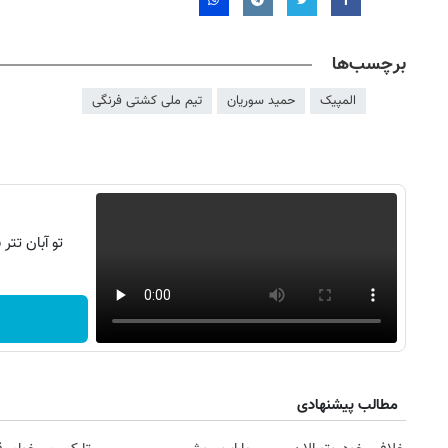
برچسب‌ها
المپیک
حمید سوریان
تیم ملی کشتی فرنگی
تو آبان تت
مطالب پیشنهادی