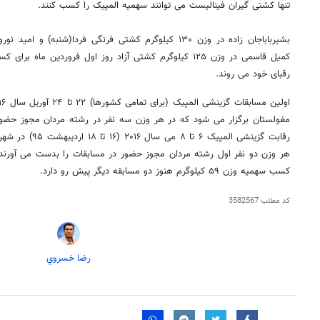
تنها کشتی گیران فینالیست می توانند سهمیه المپیک را کسب کنند.
رقبای خود می روند.
مغولستان برگزار می شود که در هر وزن سه نفر در رشته مردان مجوز حضو
رقابت گزینشی المپیک
هر وزن دو نفر اول رشته مردان مجوز حضور در مسابقات را بدست می آورند.
کسب سهمیه وزن ۵۹ کیلوگرم هنوز دو مسابقه دیگر پیش رو دارد.
کد مطلب
3582567
رضا خسروي