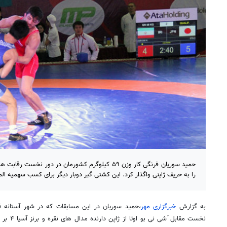
حمید سوریان فرنگی کار وزن ۵۹ کیلوگرم کشورمان در دور ن
را به حریف ژاپنی واگذار کرد. این کشتی گیر دوبار دیگر برای کسب سهمیه ا
به گزارش
خبرگزاری مهر
،حمید سوریان در این مسابقات که در شهر آستانه ق