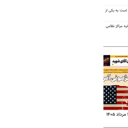
 است به یکی از
یه مراکز نظامی
روزنامه‌های ورزشی پنج‌شنبه ۱۵ مرداد ۱۴۰۵
روزنا