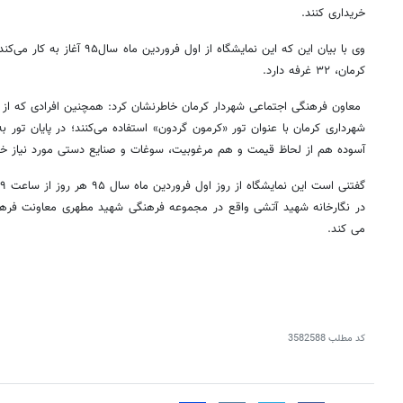
خریداری کنند.
وی با بیان این که این نمایشگاه از 
کرمان، ۳۲ غرفه دارد.
معاون فرهنگی اجتماعی شهردار کرمان خاطرنشان کرد: همچنین افرادی که از ت
شهرداری کرمان با عنوان تور «کرمون گردون» استفاده می‌کنند؛ در پایان تور به
آسوده هم از لحاظ قیمت و هم مرغوبیت، سوغات و صنایع دستی مورد نیاز خود 
در نگارخانه شهید آتشی واقع در مجموعه فرهنگی شهید مطهری معاونت فرهنگ
می کند.
کد مطلب
3582588