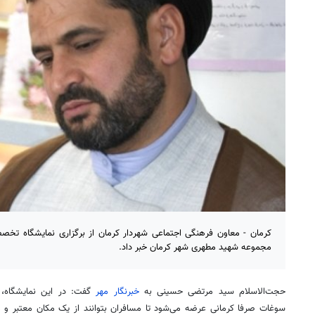
کرمان - معاون فرهنگی اجتماعی شهردار کرمان از برگزاری نمایشگاه تخ
مجموعه شهید مطهری شهر کرمان خبر داد.
حجت‌الاسلام سید مرتضی حسینی به
خبرنگار مهر
گفت: در این نمایشگاه، 
سوغات صرفا کرمانی عرضه می‌شود تا مسافران بتوانند از یک مکان معتبر و