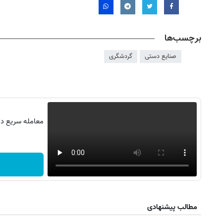
برچسب‌ها
صنایع دستی
گردشگری
معامله سریع در 
روزنامه‌های ورزشی پنج‌شنبه ۱۵ مرداد ۱۴۰۵
روزنام
مطالب پیشنهادی