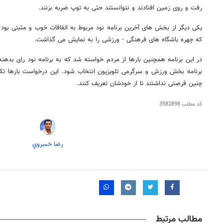
رفت و روی زمین افتادند و نتوانستند حتی به توپ ضربه بزنند.
یکی دیگر از بخش های آخرین برنامه نود مربوط به اتفاقات خوب و مثبتی بود ک
که چهره باشگاه های فرهنگی - ورزشی را به نمایش می گذاشت.
در این برنامه همچنین بارها از مردم خواسته شد که به برنامه نود رای بدهند 
برنامه بخش ورزش و سرگرمی تلویزیون انتخاب شود. این درخواست بارها تکرار
چنین فرصتی نداشتند تا از خودشان تعریف کنند.
کد مطلب
3582898
رضا خسروي
روزنامه‌های صبح شنبه ۱۷ مرداد ۱۴۰۵
روزنام
مطالب مرتبط