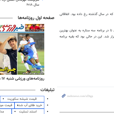
سال ۲۰۱۸
ه در سال گذشته رخ داده بود. اتفاقاتی
صفحه اول روزنامه‌ها
تا در برنامه سه ستاره به عنوان بهترین
 شد. این در حالی بود که بقیه برنامه
ه‌های اقتصادی شنبه ۱۷ مرداد ۱۴۰۵
روزنامه‌های ورزشی شنبه ۱۷ مرداد ۱۴۰۵
تبلیغات
قیمت شیشه سکوریت
خرید طلای آب شده
قیمت مو
استند تسلیت
مدا