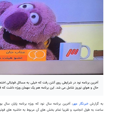
آخرین برنامه نود در شرایطی روی آنتن رفت که خیلی به مسائل فوتبالی اخ
حال و هوای نوروز شامل می شد. این برنامه هم یک مهمان ویژه داشت که فوت
به گزارش
خبرنگار مهر
، آخرین برنامه سال نود که ویژه برنامه پایان سا
ساعت به طول انجامید و تقریبا تمام بخش های آن مربوط به حاشیه های فوت