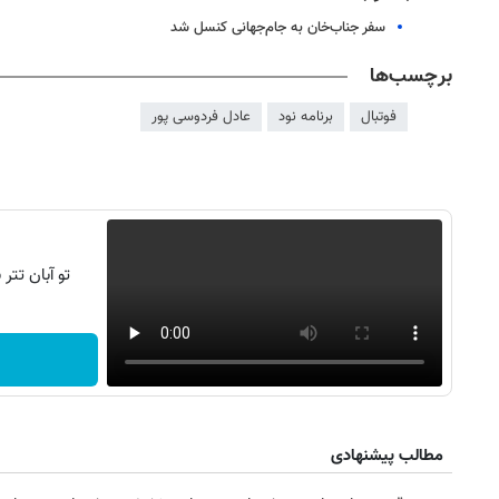
سفر جناب‌خان به جام‌جهانی کنسل شد
برچسب‌ها
فوتبال
برنامه نود
عادل فردوسی پور
تو آبان تت
مطالب پیشنهادی