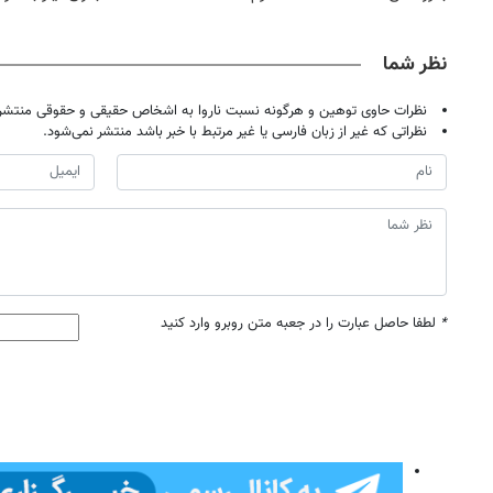
حضوری
نظر شما
نظرات حاوی توهین و هرگونه نسبت ناروا به اشخاص حقیقی و حقوقی منتشر 
نظراتی که غیر از زبان فارسی یا غیر مرتبط با خبر باشد منتشر نمی‌شود.
*
لطفا حاصل عبارت را در جعبه متن روبرو وارد کنید