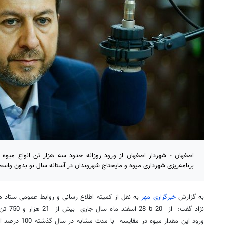
اصفهان - شهردار اصفهان از ورود روزانه حدود سه هزار تن انواع میو
برنامه‌ریزی شهرداری میوه و مایحتاج شهروندان در آستانه سال نو بدون وا
به گزارش
خبرگزاری مهر
به نقل از کمیته اطلاع رسانی و روابط عمومی ستاد 
نژاد گفت
ورود این مقدار می