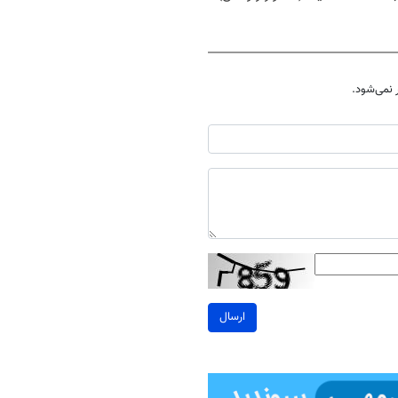
نمی‌شود.
ارسال