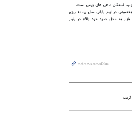
ولید کنندگان ماهی های زینتی است.
 بخصوص در ایام پایانی سال برنامه ریزی
ازار به محل جدید خود واقع در بلوار