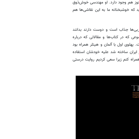
وز هم وجود دارد. او مهندسی خوش‌ذوق
که خوشبختانه ما به این نقاشی‌ها هم
ی‌ها جذاب است و دوست دارند بدانند
 که در کتاب‌ها و مقالاتی که درباره
پهلوی اول با آلمان و هیتلر همراه بود
 ایران ساخته شد علیه خودشان استفاده
مراه کنم زیرا سعی کردیم روایت درستی