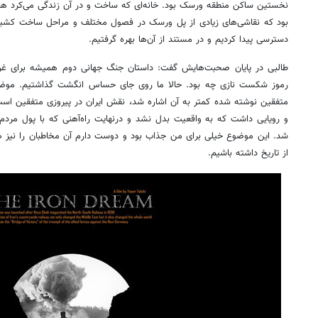
نخستین ساکن منطقه ورسک بود. خانه‌ای که ساخت و در آن زندگی می‌کرد هن
بود که نقاشی‌های زیادی از پل ورسک در فصول مختلف و مراحل ساخت کشید 
دسترسی پیدا کردیم و در مستند از آن‌ها بهره گرفتیم.
طالبی در پایان صحبت‌هایش گفت: داستان جنگ جهانی دوم همیشه برای غرب
رموز شکست نازی چه بود. حالا ما روی جای حساس انگشت گذاشتیم. موضوعی
متفقین نوشته شده کمتر به آن اشاره شد، نقش ایران در پیروزی متفقین است. 
و رویایی داشت که به واقعیت بدل نشد و درنهایت راه‌آهنی که با پول مردم
شد. این موضوع خیلی برای من جذاب بود و دوست دارم آن مخاطبان را نیز ه
از تاریخ داشته باشیم.