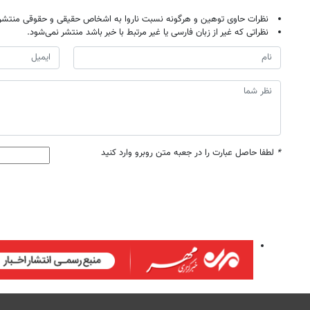
نظرات حاوی توهین و هرگونه نسبت ناروا به اشخاص حقیقی و حقوقی منتشر 
نظراتی که غیر از زبان فارسی یا غیر مرتبط با خبر باشد منتشر نمی‌شود.
*
لطفا حاصل عبارت را در جعبه متن روبرو وارد کنید