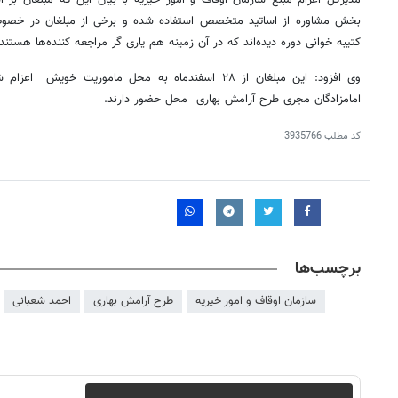
بخش مشاوره از اساتید متخصص استفاده شده و برخی از مبلغان در خصوص آث
کتیبه خوانی دوره دیده‌اند که در آن زمینه هم یاری گر مراجعه کننده‌ها هستند
امامزادگان مجری طرح آرامش بهاری محل حضور دارند.
کد مطلب
3935766
برچسب‌ها
روزنامه‌های اقتصادی چهارشنبه ۱۴ مرداد ۱۴۰۵
روزنامه
سازمان اوقاف و امور خیریه
طرح آرامش بهاری
احمد شعبانی