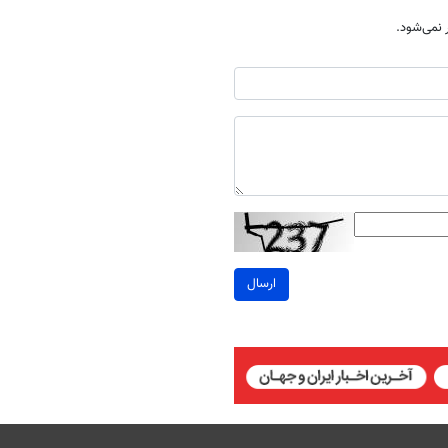
نمی‌شود.
ارسال