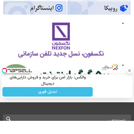
والکس: بازار امن برای خرید و فروش دارایی‌های
دیجیتال
تبدیل فوری