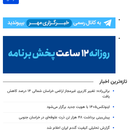
تازه‌ترین اخبار
براتی‌زاده: تغییر کاربری غیرمجاز اراضی خراسان شمالی ۱۴ درصد کاهش
یافت
اینوتکس۱۴۰۵ با هویت جدید برگزار می‌شود
پیش‌بینی برداشت ۴۸ هزار تن ذرت علوفه‌ای در خراسان جنوبی
گزارش تحلیلی کیفیت گندم ایران اعلام شد