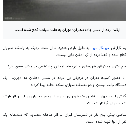
ایلام- تردد از مسیر جاده دهلران- مهران به علت سیلاب قطع شده است.
به گزارش
خبرنگار مهر
، به دلیل بارش شدید باران جاده نزدیک به پاسگاه نصریان
قطع شده و فعلا تردد از آن امکان پذیر نیست.
هم اکنون مسئولان شهرستان و نیروهای امدادی و انتظامی در مکان حضور دارند.
با حضور کمیته بحران در نزدیکی پل میمه در مسیر دهلران به مهران، یک
دستگاه وانت نیسان و دو دستگاه سواری سبک نجات پیدا کردند.
گفتنی است چهار سرنشین یک خودروی عبوری از مسیر دهلران-مهران بر اثر بارش
شدید باران گرفتار شده اند.
ساعتی پیش پنج نفر در شهرستان ایوان در اثر صاعقه مصدوم که متاسفانه یک
نفر از آنها فوت شده است.