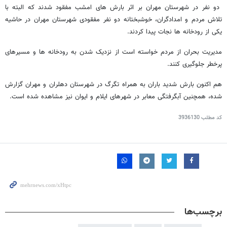
دو نفر در شهرستان مهران بر اثر بارش های امشب مفقود شدند که البته با
تلاش مردم و امدادگران، خوشبختانه دو نفر مفقودی شهرستان مهران در حاشیه
یکی از رودخانه ها نجات پیدا کردند.
مدیریت بحران از مردم خواسته است از نزدیک شدن به رودخانه ها و مسیرهای
پرخطر جلوگیری کنند.
هم اکنون بارش شدید باران به همراه تگرگ در شهرستان دهلران و مهران گزارش
شده، همچنین آبگرفتگی معابر در شهرهای ایلام و ایوان نیز مشاهده شده است.
کد مطلب
3936130
برچسب‌ها