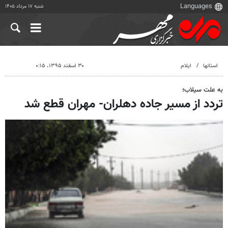
شنبه ۱۷ مرداد ۱۴۰۵
استانها
ایلام
۳۰ اسفند ۱۳۹۵، ۰:۱۵
به علت سیلاب؛
تردد از مسیر جاده دهلران- مهران قطع شد