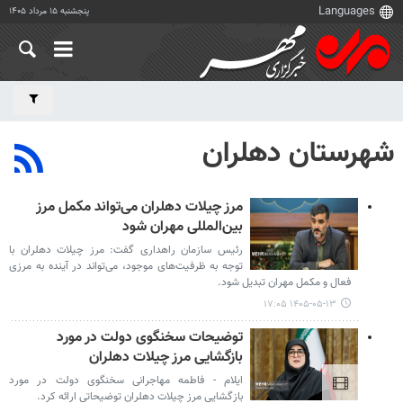
پنجشنبه ۱۵ مرداد ۱۴۰۵
شهرستان دهلران
مرز چیلات دهلران می‌تواند مکمل مرز
بین‌المللی مهران شود
رئیس سازمان راهداری گفت: مرز چیلات دهلران با
توجه به ظرفیت‌های موجود، می‌تواند در آینده به مرزی
فعال و مکمل مهران تبدیل شود.
۱۴۰۵-۰۵-۱۳ ۱۷:۰۵
توضیحات سخنگوی دولت در مورد
بازگشایی مرز چیلات دهلران
ایلام - فاطمه مهاجرانی سخنگوی دولت در مورد
بازگشایی مرز چیلات دهلران توضیحاتی ارائه کرد.