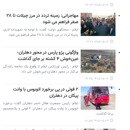
۱۴۰۵-۰۵-۱۲ ۱۳:۰۳
مهاجرانی: زمینه تردد در مرز چیلات تا ۲۸
صفر فراهم می شود
ایلام - سخنگوی دولت گفت: با توجه به تمهیدات لازم،
زمینه تردد در مرز چیلات تا ۲۸ صفر فراهم می شود.
۱۴۰۵-۰۵-۱۲ ۱۲:۴۰
واژگونی پژو پارس در محور دهلران-
عین‌خوش ۴ کشته بر جای گذاشت
ایلام - رئیس اورژانس ایلام از وقوع یک سانحه رانندگی
مرگبار در محور دهلران-عین‌خوش خبر داد.
۱۴۰۵-۰۵-۰۹ ۰۹:۳۵
۲ فوتی در پی برخورد اتوبوس با وانت
پیکان در دهلران
ایلام- رئیس جمعیت هلال‌ احمر دهلران گفت: برخورد
اتوبوس با وانت پیکان در دهلران ۲ فوتی و یک‌مصدوم
برجا گذاشت.
۱۴۰۵-۰۵-۰۴ ۰۸:۵۵