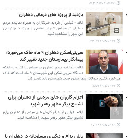
۱۴۰۵-۰۴-۲۳ ۱۷:۳۳
بازدید از پروژه های درمانی دهلران
ایلام - فیلمی از بازدید خبرنگاران به همراه نماینده مردم
دهلران در مجلس شورای اسلامی از پروژه های درمانی
این شهر را مشاهده کنید.
۱۴۰۵-۰۴-۱۹ ۲۳:۴۹
سی‌تی‌اسکن دهلران ۹ ماه خاک می‌خورد؛
پیمانکار بیمارستان جدید تغییر کند
ایلام - نماینده مردم دهلران در مجلس با اشاره به اینکه
دستگاه سی‌تی‌اسکن این شهرستان ۹ ماه است که خاک
می‌خورد،گفت: پیمانکار بیمارستان جدید شهرستان باید تغییر کند.
۱۴۰۵-۰۴-۱۹ ۱۵:۰۹
اعزام کاروان های مردمی از دهلران برای
تشییع پیکر مطهر رهبر شهید
ایلام - فیلمی از اعزام کاروان های مردمی از دهلران برای
تشییع پیکر مطهر رهبر شهید را مشاهده کنید.
۱۴۰۵-۰۴-۱۴ ۱۷:۴۲
پایان نزاع و درگیری مسلحانه در دهلران با