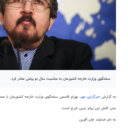
سخنگوی وزارت خارجه کشورمان به مناسبت سال نو پیامی صادر کرد.
به گزارش
خبرگزاری مهر
، بهرام قاسمی سخنگوی وزارت خارجه کشورمان با صدور
متن کامل این پیام بدین شرح است:
به نام خداوند جان آفرین