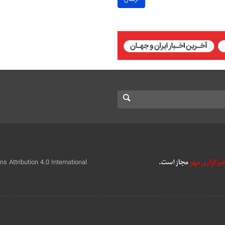
 Attribution 4.0 International