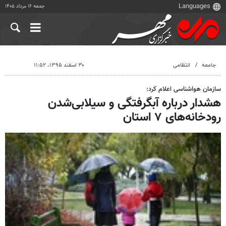
جمعه ۱۶ مرداد ۱۴۰۵
جامعه
انتظامی
۳۰ اسفند ۱۳۹۵، ۱۱:۵۲
سازمان هواشناسی اعلام کرد:
هشدار درباره آبگرفتگی و سیلابی‌شدن
رودخانه‌های ۷ استان