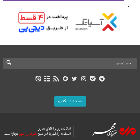
نسخه دسکتاپ