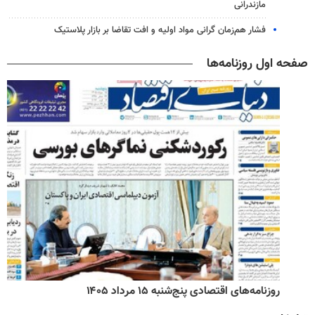
مازندرانی
فشار هم‌زمان گرانی مواد اولیه و افت تقاضا بر بازار پلاستیک
صفحه اول روزنامه‌ها
روزنامه‌های اقتصادی پنج‌شنبه ۱۵ مرداد ۱۴۰۵