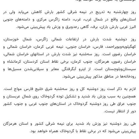
روز چهارشنبه به تدریج در نیمه شرقی کشور بارش کاهش می‌یابد ولی در
استان‌های واقع در شمال غرب، غرب، دامنه زاگرس مرکزی و دامنه‌های جنوبی
البرز غربی بارش باران، برف، گاهی رعدوبرق و وزش باد پیش‌بینی می‌شود.
روز دوشنبه شدت بارش در ارتفاعات شمالی زاگرس، شمال خوزستان،
کهگیلویه‌وبویراحمد، فارس، خراسان جنوبی، نیمه غربی کرمان، خراسان شمالی و
خراسان رضوی است. روز سه‌شنبه نیز شدت بارش در استانهای خراسان شمالی،
خراسان رضوی، هرمزگان، جنوب کرمان، برخی نقاط استان کردستان، کرمانشاه و
سیستان‌وبلوچستان است. از اینرو آبگرفتگی معابر و سیلابی‌شدن مسیل‌ها و
رودخانه‌ها در مناطق مذکور پیش‌بینی می‌شود.
لازم به ذکر است روز دوشنبه کل و روز سه‌شنبه شرق خلیج فارس مواج است.
همچنین به سبب وزش باد شدید و تشکیل توده گردوخاک روی شمال عربستان و
جنوب عراق طی روز دوشنبه گردوخاک در استان‌های جنوب غربی و جنوب کشور
دور از انتظار نیست.
طی روز دوشنبه نیز وزش باد شدید برای نیمه شرقی کشور و استان هرمزگان
پیش‌بینی می‌شود که در برخی نقاط با گردوخاک همراه خواهد بود.