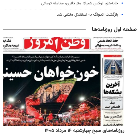
خانه‌های لوکس شیراز؛ متر دلاری، معامله تومانی
بازگشت اندونگ به استقلال منتفی شد
صفحه اول روزنامه‌ها
روزنامه‌های صبح چهارشنبه ۱۴ مرداد ۱۴۰۵