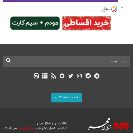
نسخه دسکتاپ