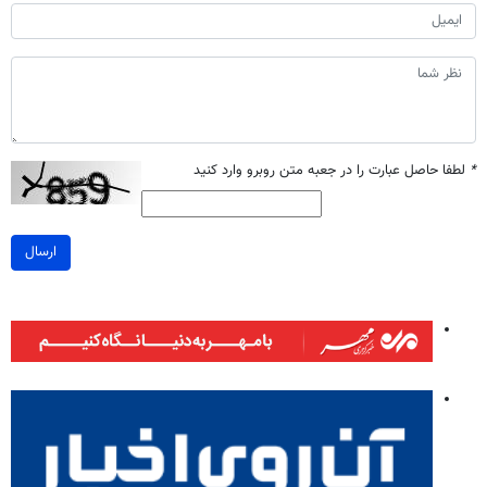
*
لطفا حاصل عبارت را در جعبه متن روبرو وارد کنید
ارسال