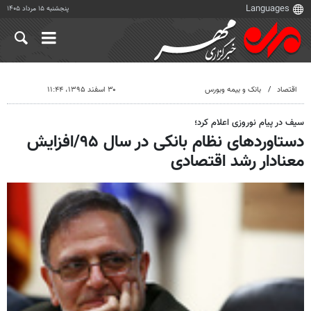
پنجشنبه ۱۵ مرداد ۱۴۰۵
اقتصاد
بانک و بیمه وبورس
۳۰ اسفند ۱۳۹۵، ۱۱:۴۴
سیف در پیام نوروزی اعلام کرد؛
دستاوردهای نظام بانکی در سال ۹۵/افزایش
معنادار رشد اقتصادی