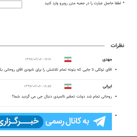
*
لطفا حاصل عبارت را در جعبه متن روبرو وارد کنید
نظرات
مهدی
۱۴:۲۰ - ۱۳۹۶/۰۲/۰۶
اقای توکلی تا جایی که بتونه تمام تلاشش را برای نابودی اقای روحانی بکا
ایرانی
۱۸:۵۶ - ۱۳۹۶/۰۲/۰۶
روحانی تمام شد دولت تحقیر ناامیدی دنبال جی می گردید شما؟