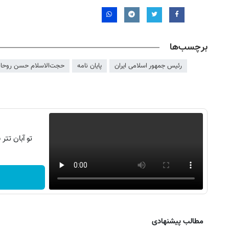
برچسب‌ها
رئیس جمهور اسلامی ایران
پایان نامه
حجت‌الاسلام حسن روحان
تو آبان تت
روزنامه‌های ورزشی شنبه ۱۷ مرداد ۱۴۰۵
روزنام
مطالب پیشنهادی