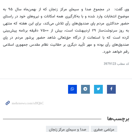
وی گفت: در مجموع صدا و سیمای مرکز زنجان که از بهمن‌ماه سال ۹۵ به
موضوع انتخابات وارد شده و با به‌کارگیری همه امکانات و نیروهای خود در راستای
حضور حداکثری مردم پای صندوق‌های رأی تلاش می‌کند، برای این هفته که منتهی
به روز سرنوشت‌ساز ۲۹ اردیبهشت است، بیش از ۷۵۰۰ دقیقه برنامه پیش‌بینی
کرده است که با استعانت از درگاه حق‌تعالی شاهد حضور پرشور مردم در پای
صندوق‌های رأی بوده و مهر تأیید دیگری بر حقانیت نظام مقدس جمهوری اسلامی
رقم خواهد خورد.
کد مطلب
3979123
برچسب‌ها
مرتضی صفری
صدا و سیمای مرکز زنجان