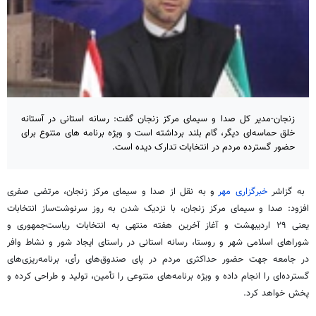
زنجان-مدیر کل صدا و سیمای مرکز زنجان گفت: رسانه استانی در آستانه
خلق حماسه‌ای دیگر، گام بلند برداشته است و ویژه برنامه های متنوع برای
حضور گسترده مردم در انتخابات تدارک دیده است.
به گزاشر
خبرگزاری مهر
و به نقل از صدا و سیمای مرکز زنجان، مرتضی صفری
افزود: صدا و سیمای مرکز زنجان، با نزدیک شدن به روز سرنوشت‌ساز انتخابات
یعنی ۲۹ اردیبهشت و آغاز آخرین هفته منتهی به انتخابات ریاست‌جمهوری و
شوراهای اسلامی شهر و روستا، رسانه استانی در راستای ایجاد شور و نشاط وافر
در جامعه جهت حضور حداکثری مردم در پای صندوق‌های رأی، برنامه‌ریزی‌های
گسترده‌ای را انجام داده و ویژه برنامه‌های متنوعی را تأمین، تولید و طراحی کرده و
پخش خواهد کرد.