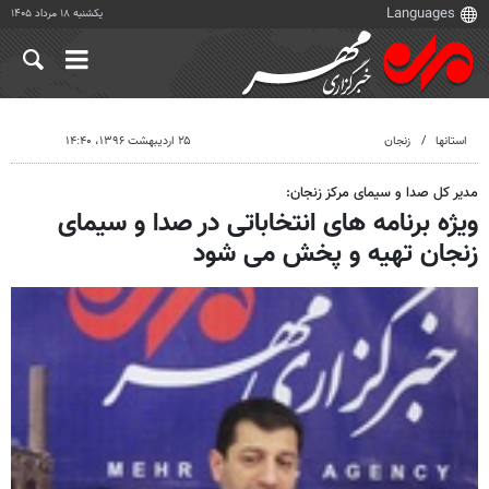
یکشنبه ۱۸ مرداد ۱۴۰۵
استانها
زنجان
۲۵ اردیبهشت ۱۳۹۶، ۱۴:۴۰
مدیر کل صدا و سیمای مرکز زنجان:
ویژه برنامه های انتخاباتی در صدا و سیمای
زنجان تهیه و پخش می شود