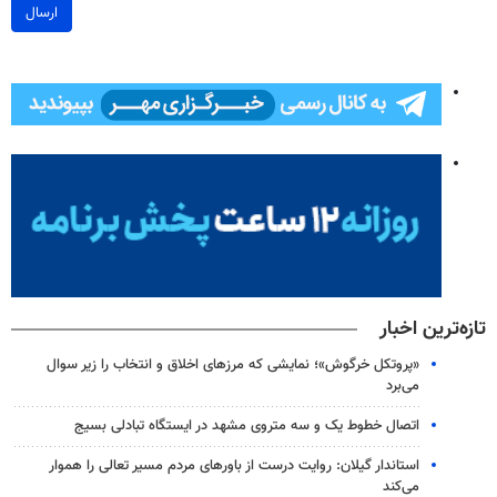
ارسال
تازه‌ترین اخبار
«پروتکل خرگوش»؛ نمایشی که مرزهای اخلاق و انتخاب را زیر سوال
می‌برد
اتصال خطوط یک و سه متروی مشهد در ایستگاه تبادلی بسیج
استاندار گیلان: روایت درست از باورهای مردم مسیر تعالی را هموار
می‌کند