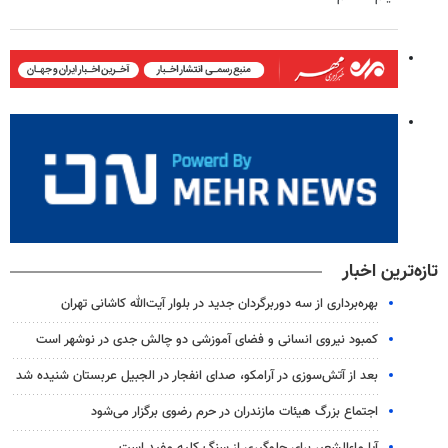
تازه‌ترین اخبار
بهره‌برداری از سه دوربرگردان جدید در بلوار آیت‌الله کاشانی تهران
کمبود نیروی انسانی و فضای آموزشی دو چالش جدی در نوشهر است
بعد از آتش‌سوزی در آرامکو، صدای انفجار در الجبیل عربستان شنیده شد
اجتماع بزرگ هیئات مازندران در حرم رضوی برگزار می‌شود
آیا ماءالشعیر برای جلوگیری از سنگ کلیه مفید است