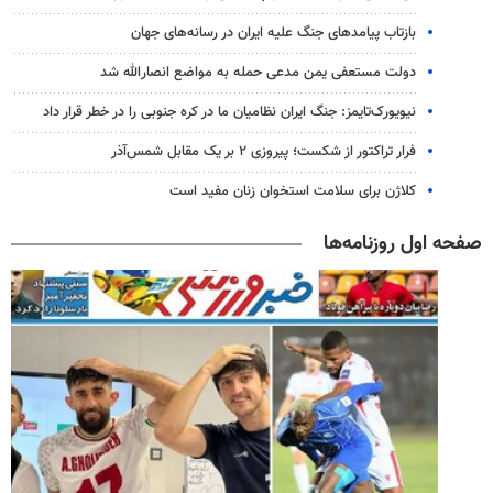
بازتاب پیامدهای جنگ علیه ایران در رسانه‌های جهان
دولت مستعفی یمن مدعی حمله به مواضع انصارالله شد
نیویورک‌تایمز: جنگ ایران نظامیان ما در کره جنوبی را در خطر قرار داد
فرار تراکتور از شکست؛ پیروزی ۲ بر یک مقابل شمس‌آذر
کلاژن برای سلامت استخوان زنان مفید است
صفحه اول روزنامه‌ها