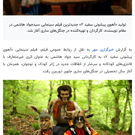
تولید «آهوی پیشونی سفید ۲» جدیدترین فیلم سینمایی سیدجواد هاشمی در
مقام نویسنده، کارگردان و تهیه‌کننده در جنگل‌های ساری آغاز شد.
به گزارش
خبرگزاری مهر
به نقل از روابط عمومی فیلم، فیلم سینمایی «آهوی
پیشونی سفید ۲» به کارگردانی سید جواد هاشمی به
عنوان اثری غیرمتعارف با
فانتزی‌های کودکانه و سرشار از اتفاقات جدید در ژانر کودک و نوجوان، همزمان با
آغاز سال تحصیلی در جنگل‌های ساری جلوی دوربین رفت
.