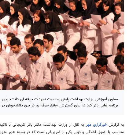
معاون آموزشی وزارت بهداشت پایش وضعیت تعهدات حرفه ای دانشجویان عل
برنامه هایی ذکر کرد که برای گسترش اخلاق حرفه ای در بین دانشجویان در 
به گزارش
خبرگزاری مهر
به نقل از وزارت بهداشت، دکتر باقر لاریجانی با تاکی
متناسب با اصول اخلاقی و دینی یکی از ضروریاتی است که در بسته های تحول