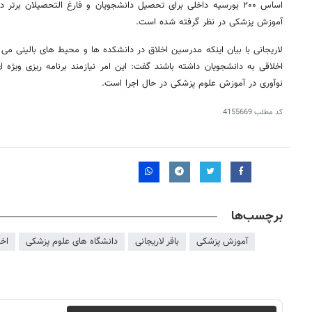
اساس ۲۰۰ بورسیه داخلی برای تحصیل دانشجویان و فارغ التحصیلان بر
آموزش پزشکی در نظر گرفته شده است.
لاریجانی با بیان اینکه مدرسین اخلاق در دانشکده ها و محیط های بالینی می
اخلاقی به دانشجویان داشته باشند گفت: این امر نیازمند برنامه ریزی ویژ
نوآوری در آموزش علوم پزشکی در حال اجرا است.
کد مطلب
4155669
برچسب‌ها
آموزش پزشکی
باقر لاریجانی
دانشگاه های علوم پزشکی
اخ