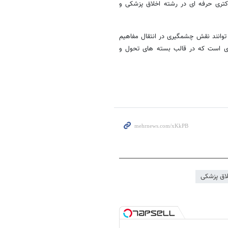
تر دکتری حرفه ای در رشته اخلاق پزشکی و
 توانند نقش چشمگیری در انتقال مفاهیم
ه ای است که در قالب بسته های تحول و
لاق پزشکی