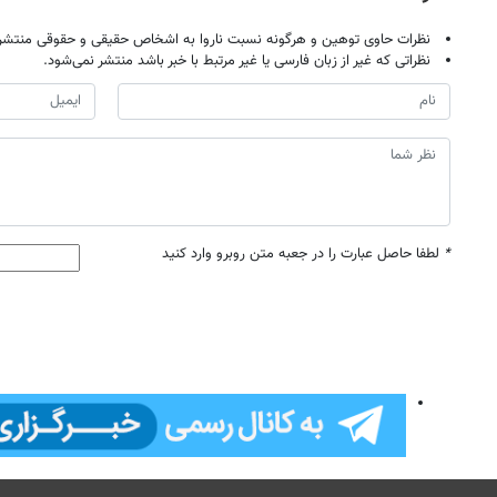
نظرات حاوی توهین و هرگونه نسبت ناروا به اشخاص حقیقی و حقوقی منتشر 
نظراتی که غیر از زبان فارسی یا غیر مرتبط با خبر باشد منتشر نمی‌شود.
*
لطفا حاصل عبارت را در جعبه متن روبرو وارد کنید