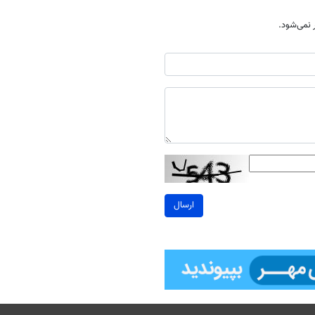
نمی‌شود.
ارسال