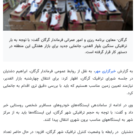
گرگان- معاون برنامه ریزی و امور عمرانی فرماندار گرگان گفت: با توجه به بار
ترافیکی سنگین بلوار الغدیر، جانمایی جدید برای بازار هفتگی این منطقه در
دستور کار قرار گرفته است.
به گزارش
خبرگزاری مهر
، به نقل از روابط عمومی فرماندار گرگان، ابراهیم دشتیان
در جلسه شورای ترافیک گرگان، اظهار کرد: برای انتقال چهارشنبه بازار الغدیر،
نیازمند تعیین زمین مناسب هستیم که باید با بررسی دقیق تری اقدام به جانمایی
کرد.
وی در ادامه از ساماندهی ایستگاه‌های خودروهای مسافربر شخصی روستایی خبر
داد و گفت: با توجه به حجم ترافیکی شهر گرگان، این ایستگاه‌ها باید به از مرکز
شهر به ایستگاههای مناسب برون شهری انتقال پیدا کنند.
دشتیان در رابطه با وضعیت کنترل ترافیک شهر گرگان، افزود: در حال حاضر تعداد