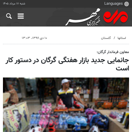
شنبه ۱۷ مرداد ۱۴۰۵
استانها
گلستان
۱۰ دی ۱۳۹۶، ۱۳:۰۳
معاون فرماندار گرگان:
جانمایی جدید بازار هفتگی گرگان در دستور کار
است