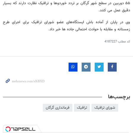
۵۵ دوربین در سطح شهر گرگان بر تردد خوردوها و ترافیک نظارت دارند که بسیار
دقیق عمل می کنند.
وی در پایان از آماده باش ایستگاه‌های عضو شورای ترافیک برای اجرای طرح
زمستانه و مقابله با حوادث احتمالی جاده ها خبر داد.
کد مطلب
4187227
برچسب‌ها
شورای ترافیک
ترافیک
فرمانداری گرگان