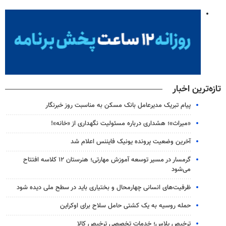
تازه‌ترین اخبار
پیام تبریک مدیرعامل بانک مسکن به مناسبت روز خبرنگار
«میراث»؛ هشداری درباره مسئولیت نگهداری از «خانه»!
آخرین وضعیت پرونده یونیک فایننس اعلام شد
گرمسار در مسیر توسعه آموزش مهارتی؛ هنرستان ۱۲ کلاسه افتتاح
می‌شود
ظرفیت‌های انسانی چهارمحال و بختیاری باید در سطح ملی دیده شود
حمله روسیه به یک کشتی حامل سلاح برای اوکراین
ترخیص پلاس؛ خدمات تخصصی ترخیص کالا