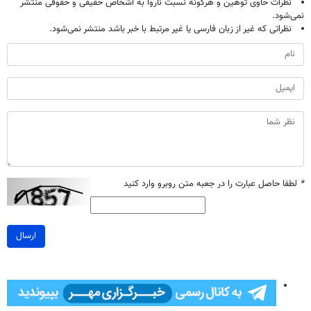
نظرات حاوی توهین و هرگونه نسبت ناروا به اشخاص حقیقی و حقوقی منتشر
نمی‌شود.
نظراتی که غیر از زبان فارسی یا غیر مرتبط با خبر باشد منتشر نمی‌شود.
*
لطفا حاصل عبارت را در جعبه متن روبرو وارد کنید
ارسال