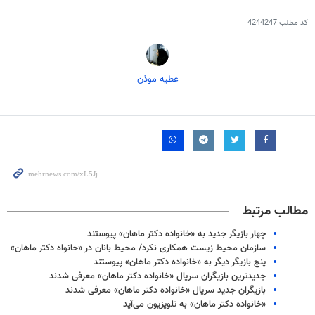
کد مطلب
4244247
عطیه موذن
مطالب مرتبط
چهار بازیگر جدید به «خانواده دکتر ماهان» پیوستند
سازمان محیط زیست همکاری نکرد/ محیط بانان در «خانواه دکتر ماهان»
پنج بازیگر دیگر به «خانواده دکتر ماهان» پیوستند
جدیدترین بازیگران سریال «خانواده دکتر ماهان» معرفی شدند
بازیگران جدید سریال «خانواده دکتر ماهان» معرفی شدند
«خانواده دکتر ماهان» به تلویزیون می‌آید