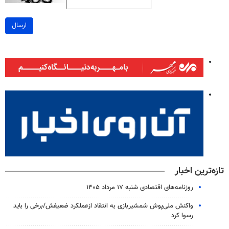
ارسال
تازه‌ترین اخبار
روزنامه‌های اقتصادی شنبه ۱۷ مرداد ۱۴۰۵
واکنش ملی‌پوش شمشیربازی به انتقاد ازعملکرد ضعیفش/برخی را باید
رسوا کرد