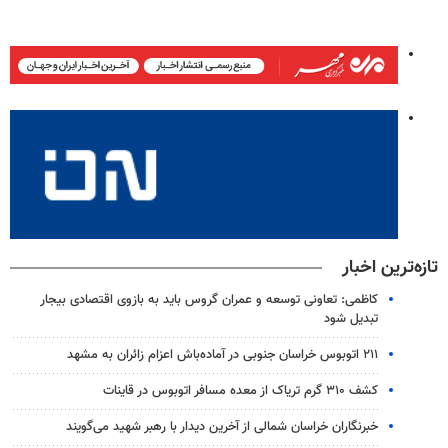
تازه‌ترین اخبار
کاظمی: تعاونی توسعه و عمران گروس باید به بازوی اقتصادی بیجار
تبدیل شود
۲۱۱ اتوبوس خراسان جنوبی در آماده‌باش اعزام زائران به مشهد
کشف ۳۱۰ گرم تریاک از معده مسافر اتوبوس در قاینات
خبرنگاران خراسان شمالی از آخرین دیدار با رهبر شهید می‌گویند