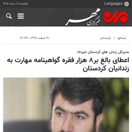
یکشنبه ۱۸ مرداد ۱۴۰۵
استانها
کردستان
۲۰ اسفند ۱۳۹۶، ۱۳:۳۶
مدیرکل زندان های کردستان خبرداد:
اعطای بالغ بر۸ هزار فقره گواهینامه مهارت به
زندانیان کردستان