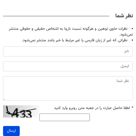
وقتشه | فقط با
دردش رو داری
بگیر
۲۵ میلیون
تحمل میکنی؟❗
نظر شما
تومان!!!
نظرات حاوی توهین و هرگونه نسبت ناروا به اشخاص حقیقی و حقوقی منتشر
نمی‌شود.
نظراتی که غیر از زبان فارسی یا غیر مرتبط با خبر باشد منتشر نمی‌شود.
*
لطفا حاصل عبارت را در جعبه متن روبرو وارد کنید
ارسال