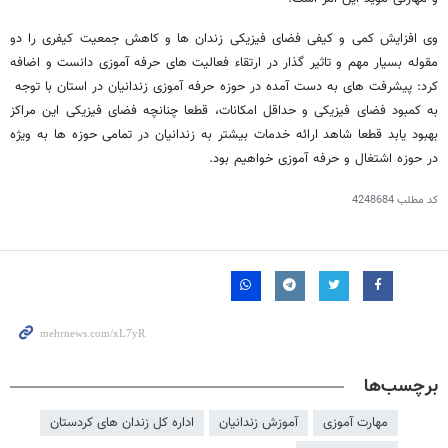
وی افزایش کمی و کیفی فضای فیزیکی زندان ها و کاهش جمعیت کیفری را دو
مقوله بسیار مهم و تاثیر گذار در ارتقاء فعالیت های حرفه آموزی دانست و اضافه
کرد: پیشرفت های به دست آمده در حوزه حرفه آموزی زندانیان در استان با توجه
به کمبود فضای فیزیکی و حداقل امکانات، قطعا چنانچه فضای فیزیکی این مراکز
بهبود یابد قطعا شاهد ارائه خدمات بیشتر به زندانیان در تمامی حوزه ها به ویژه
در حوزه اشتغال و حرفه آموزی خواهیم بود.
کد مطلب
4248684
برچسب‌ها
مهارت آموزی
آموزش زندانیان
اداره کل زندان های کردستان