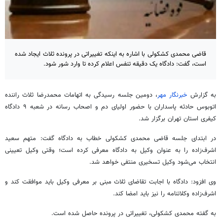
قاضی محمدی کشکولی با اشاره به اینکه تغییراتی در پرونده ثلاث ایجاد شده
است، گفت: دادگاه یک دقیقه تنفس اعلام کرده تا وارد شور شود.
به گزارش
خبرنگار مهر
، دومین جلسه رسیدگی به اتهامات محمدرضا ثلاث راننده
اتوبوس حادثه پاسداران با حضور اولیای دم و اصحاب رسانه در شعبه ۹ دادگاه
کیفری استان تهران برگزار شد.
در ابتدای جلسه قاضی محمدی کشکولی خطاب به دادگاه گفت: متهم سعید
اشرف‌زاده را به عنوان وکیل به دادگاه معرفی کرده است؛ وقتی وکیل تعیینی
انتخاب می‌شود وکیل تسخیری منتفی خواهد شد.
وی افزود: دادگاه با اجابت تقاضای ثلاث مبنی بر معرفی وکیل باید موافقت کند و
اشرف‌زاده وکلاتنامه را نیز باید امضا کند.
به گفته محمدی کشکولی، تغییراتی در پرونده حاصل شده است.