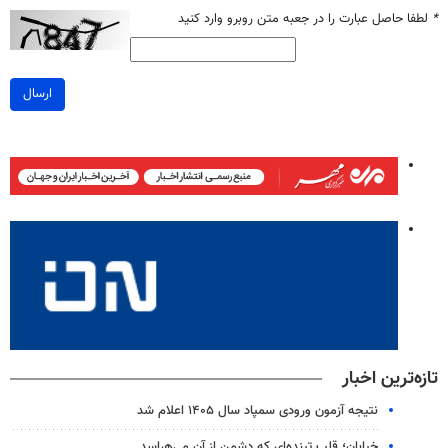
*
لطفا حاصل عبارت را در جعبه متن روبرو وارد کنید
ارسال
تازه‌ترین اخبار
نتیجه آزمون ورودی سمپاد سال ۱۴۰۵ اعلام شد
خیابان؛ قلب تپنده‌ای که دشمن از آن می‌هراسد