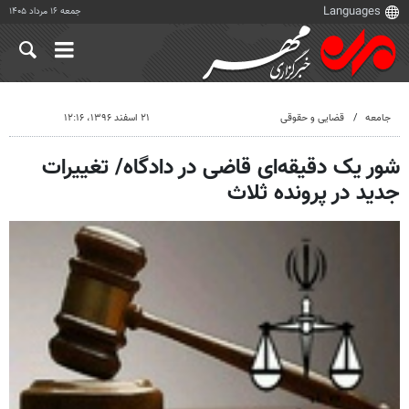
جمعه ۱۶ مرداد ۱۴۰۵
جامعه
قضایی و حقوقی
۲۱ اسفند ۱۳۹۶، ۱۲:۱۶
شور یک دقیقه‌ای قاضی در دادگاه/ تغییرات
جدید در پرونده ثلاث