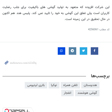
این شرکت افزوده که متعهد به تولید گوشی های باکیفیت برای جلب رضایت
کاربران است ولی تعلق این گوشی به خود را تایید نمی کند. پلیس هند هم اکنون
در حال تحقیق در این زمینه است.
کد مطلب
4256061
برچسب‌ها
هندوستان
تلفن همراه
نوکیا
باتری لیتیومی
گوشی هوشمند
انفجار