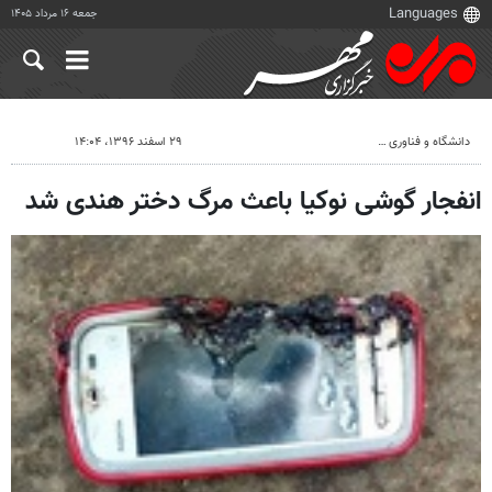
جمعه ۱۶ مرداد ۱۴۰۵
دانشگاه و فناوری
۲۹ اسفند ۱۳۹۶، ۱۴:۰۴
انفجار گوشی نوکیا باعث مرگ دختر هندی شد