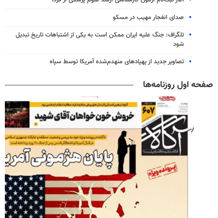
صدای انفجار مهیب در مسکو
تلگراف: جنگ علیه ایران ممکن است به یکی از اشتباهات تاریخ تبدیل
شود
تصاویر جدید از پهپادهای منهدم‌شده آمریکا توسط سپاه
صفحه اول روزنامه‌ها