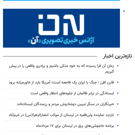
تازه‌ترین اخبار
زمان آن فرا رسیده که به خود متکی باشیم و برادری واقعی را در پیش
گیریم
فارن افرز : جنگ با ایران یک فاجعه است؛ آمریکا باید از خاورمیانه برود
ایستادگی در برابر ظالمان از جلوه‌های انتظار واقعی است
خبرنگاران در سنگر تبیین دوشادوش مردم و رزمندگان ایستاده‌اند
بازدید نماینده ولی‌فقیه در لرستان از موکب انصارالزهرا(س) در خرم‌آباد
برنامه خاموشی‌های برق در لرستان برای ۱۷ مردادماه