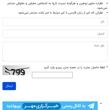
نظرات حاوی توهین و هرگونه نسبت ناروا به اشخاص حقیقی و حقوقی منتشر
نمی‌شود.
نظراتی که غیر از زبان فارسی یا غیر مرتبط با خبر باشد منتشر نمی‌شود.
*
لطفا حاصل عبارت را در جعبه متن روبرو وارد کنید
ارسال