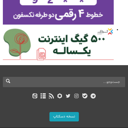
نسخه دسکتاپ