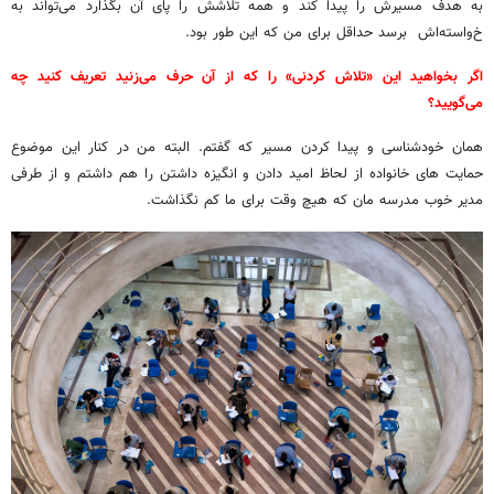
به هدف مسیرش را پیدا کند و همه تلاشش را پای آن بگذارد می‌تواند به
خ
واسته‌اش برسد حداقل برای من که این طور بود.
اگر بخواهید این «تلاش کردنی» را که از آن حرف می‌زنید تعریف کنید چه
می‌گویید؟
همان خودشناسی و پیدا کردن مسیر که گفتم. البته من در کنار این موضوع
حمایت های خانواده از لحاظ امید دادن و انگیزه داشتن را هم داشتم و از طرفی
مدیر خوب مدرسه مان که هیچ وقت برای ما کم نگذاشت.