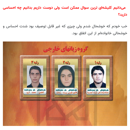
می‌دانیم کلیشه‌ای ترین سوال ممکن است ولی دوست داریم بدانیم چه احساسی
دارید؟
خب خودم که خوشحال شدم ولی چیزی که غیر قابل توصیف بود شدت احساس و
خوشحالی خانواده‌ام از این اتفاق بود.