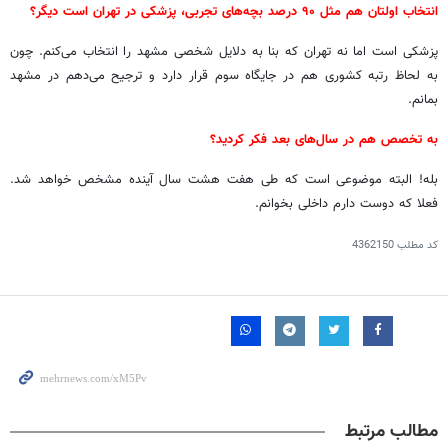
انتخاب اولتان هم مثل ۹۰ درصد بچه‌های تجربی، پزشکی در تهران است دیگر؟
پزشکی است اما نه تهران که بنا به دلایل شخصی مشهد را انتخاب می‌کنم. چون
به لحاظ رتبه کشوری هم در جایگاه سوم قرار دارد و ترجیح می‌دهم در مشهد
بمانم.
به تخصص هم در سال‌های بعد فکر کردید؟
بله! البته موضوعی است که طی هفت هشت سال آینده مشخص خواهد شد.
فعلا که دوست دارم داخلی بخوانم.
کد مطلب
4362150
مطالب مرتبط