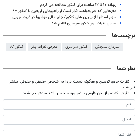
روزانه ۱۰ تا ۱۲ ساعت برای کنکور مطالعه می کردم
مغزهایی که نمی‌خواهند فرار کنند/ از راهپیمایی اربعین تا کنکور ۹۷
سهم استانها از برترین های کنکور/ جای خالی تهرانیها در گروه تجربی
اسامی نفرات برتر کنکور سراسری اعلام شد
برچسب‌ها
سازمان سنجش
کنکور سراسری
معرفی نفرات برتر
کنکور 97
نظر شما
نظرات حاوی توهین و هرگونه نسبت ناروا به اشخاص حقیقی و حقوقی منتشر
نمی‌شود.
نظراتی که غیر از زبان فارسی یا غیر مرتبط با خبر باشد منتشر نمی‌شود.