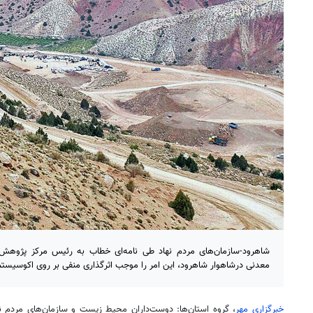
شاهرود-سازمان‌های مردم نهاد طی نامه‌ای خطاب به رئیس مرکز پژوهش‌
معدنی درشاهوار شاهرود، این امر را موجب اثرگذاری منفی بر روی اکوسیستم 
خبرگزاری مهر
، گروه استان‌ها: دوست‌داران محیط زیست و سازمان‌های مردم نها