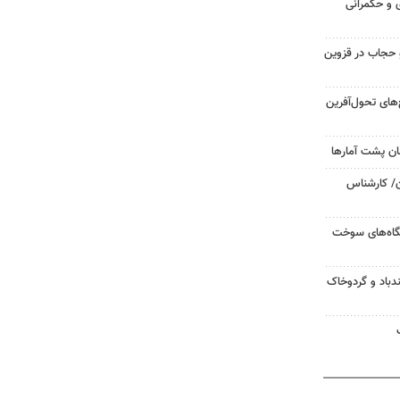
ی و حکمرانی
و حجاب در قزوین
ح‌های تحول‌آفرین
ان پشت آمارها
ن/ کارشناس
یگاه‌های سوخت
دباد و گردوخاک