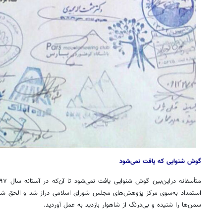
گوش شنوایی که یافت نمی‌شود
استمداد به‌سوی مرکز پژوهش‌های مجلس شورای اسلامی دراز شد و الحق شم
سمن‌ها را شنیده و بی‌درنگ از شاهوار بازدید به عمل آوردید.