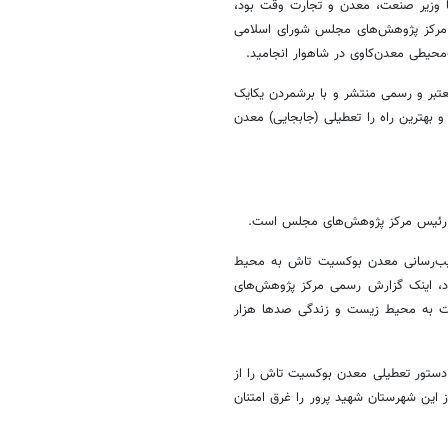
 وزیر صنعت، معدن و تجارت وقت بود،
ار مرکز پژوهش‌های مجلس شورای اسلامی
محیطی معدن‌کاوی در شاهوار انجامید.
عتبر و رسمی منتشر و با برشمردن یکایک
بهترین راه را تعطیلی (جابجایی) معدن
وی رئیس مرکز پژوهش‌های مجلس است.
سیب‌رسانی معدن بوکسیت تاش به محیط
د، اینک گزارش رسمی مرکز پژوهش‌های
یت به محیط زیست و زندگی صدها هزار
دستور تعطیلی معدن بوکسیت تاش را از
 این شهرستان شهید پرور را غرق امتنان