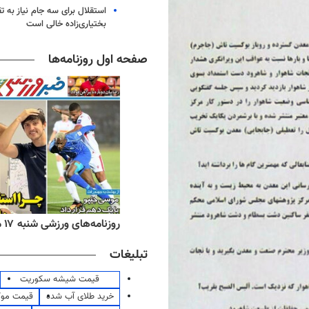
استقلال برای سه جام نیاز به 
بختیاری‌زاده خالی است
صفحه اول روزنامه‌ها
‌های ورزشی شنبه ۱۷ مرداد ۱۴۰۵
روزنامه‌های صبح شنبه ۱۷ مرداد ۱۴۰۵
تبلیغات
قیمت شیشه سکوریت
خرید طلای آب شده
قیمت مو