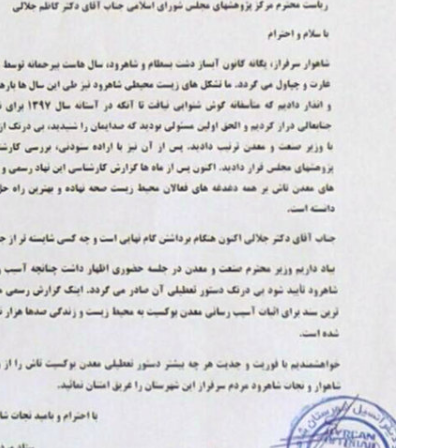
روزنامه‌های اقتصادی شنبه ۱۷ مرداد ۱۴۰۵
روزنامه