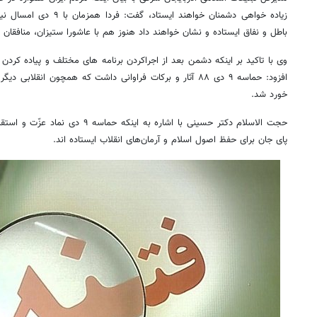
زیاده خواهی دشمنان خواهند ای
باطل و نفاق ایستاده و نشان خواهند داد هنوز هم با عاشورا ستیزان، منافقان و
افزود: حماسه ۹ دی ۸۸ آثار و برکات فراوانی داشت که همچون ا
خورد شد.
حجت الاسلام دکتر حسینی با اشاره به این
پای جان برای حفظ اصول اسلام و آرمان‌های انقلاب ایستاده اند.