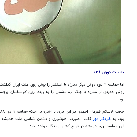
خاصیت دوران فتنه
اما حماسه ۹ دی، روش دیگر مبارزه با استکبار را پیش روی ملت ایران گ
روش جدیدی از مبارزه با جنگ نرم دشمن را به زبده ترین کارشناسان برجست
بود.
ح
بود، به
خبرنگار مهر
گفت: بصیرت، هوشیاری و دشمن شناسی ملت همیشه در 
این حماسه برای همیشه در تاریخ کشور ماندگار خواهد ماند.