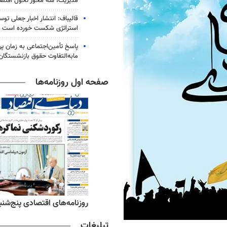
مدیریت، سه محور تحول اقتص
قالیباف: انتشار اخبار جعلی تو
استراتژی شکست خورده است
پاسخ تأمین‌اجتماعی به زمان پ
مابه‌التفاوت حقوق بازنشستگان
صفحه اول روزنامه‌ها
ه‌های ورزشی پنج‌شنبه ۱۵ مرداد ۱۴۰۵
روزنامه‌های اقتصادی پنج‌شنبه ۱۵ مرداد ۰۵
تبلیغات