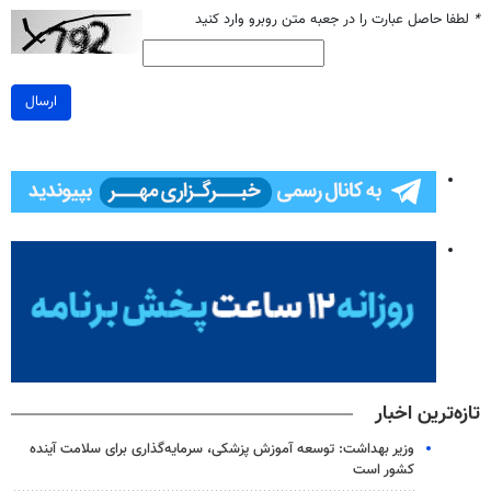
*
لطفا حاصل عبارت را در جعبه متن روبرو وارد کنید
ارسال
تازه‌ترین اخبار
وزیر بهداشت: توسعه آموزش پزشکی، سرمایه‌گذاری برای سلامت آینده
کشور است