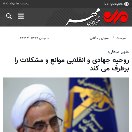
پنجشنبه ۱۵ مرداد ۱۴۰۵
سیاست
امنیتی و دفاعی
۱۶ بهمن ۱۳۹۷، ۱۷:۳۳
حاجی صادقی:
روحیه جهادی و انقلابی موانع و مشکلات را
برطرف می کند