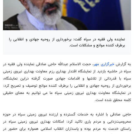
نماینده ولی فقیه در سپاه گفت: برخورداری از روحیه جهادی و انقلابی را
برطرف کننده موانع و مشکلات است.
به گزارش
خبرگزاری مهر
، حجت الاسلام عبدالله حاجی صادقی نماینده ولی فقیه در
سپاه در حاشیه بازدید از نمایشگاه اقتدار بهداری رزم معاونت بهداری نیروی زمینی
سپاه با قدردانی از تلاشها و اقدامات جهادی صورت گرفته دراین نمایشگاه،
برخورداری از روحیه جهادی و انقلابی را برطرف کننده موانع توصیف و تصریح کرد:
در نمایشگاه معاونت بهداری نیروی زمینی سپاه ما می توانیم به معنای حقیقی
کلمه محقق شده است.
حاجی صادقی با اشاره به خدمات گسترده و ارزنده نیروی زمینی سپاه در حوزه
محرومیت‌زدایی و مردم یاری تاکید کرد: امکانات بهداری نیروی زمینی سپاه در
راستای خدمت به مردم بوده و پاسداران انقلاب اسلامی همواره برای حضور در