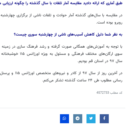
طبق آماری که ارائه دادید مقایسه آمار تلفات با سال گذشته را چگونه ارزیابی م
در مقایسه با سال‌های گذشته آمار حوادث و تلفات ناشی از برگزاری چهارشن
روبرو بوده است.
به نظر شما دلیل کاهش آسیب‌های ناشی از چهارشنبه سوری چیست؟
با توجه به آموزش‌های همگانی صورت گرفته و رشد فرهنگ سازی در زمینه نا
سوی ارگان‌های مختلف فره
سال ۹۷ در استان قم بودیم.
در آخرین روز از سال
رسانی مطلوب طی ۲۴ ساعت گذشته تشکر می‌کنم.
کد مطلب
4572733