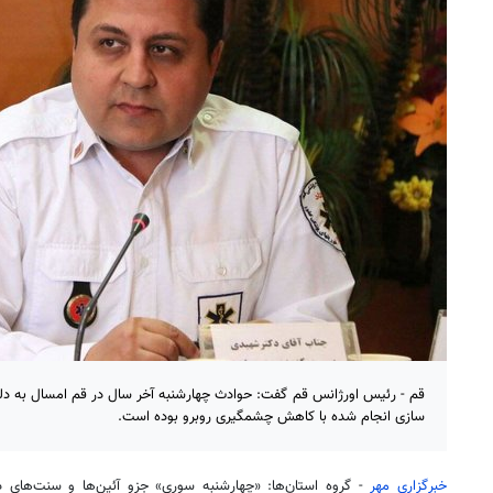
قم - رئیس اورژانس قم گفت: حوادث چهارشنبه آخر سال در قم امسال به دل
سازی انجام شده با کاهش چشمگیری روبرو بوده است.
خبرگزاری مهر
- گروه استان‌ها: «چهارشنبه سوری»
جزو
آئین‌ها
و سنت‌های دیر