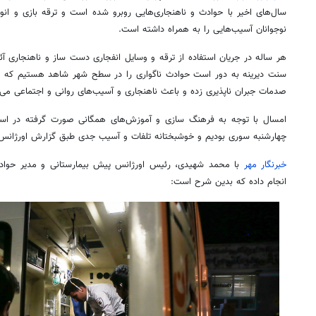
سال‌های اخیر با حوادث و ناهنجاری‌هایی روبرو شده است و ترقه بازی و ان
نوجوانان آسیب‌هایی را به همراه داشته است.
هر ساله در جریان استفاده از ترقه و
وسایل
انفجاری دست ساز و ناهنجاری
آئ
سنت دیرینه به دور است حوادث ناگواری را در سطح شهر شاهد هستیم که این 
صدمات جبران ناپذیری زده و باعث ناهنجاری و آسیب‌های روانی و اجتماعی می‌
امسال با توجه به فرهنگ سازی و آموزش‌های همگانی صورت گرفته در 
چهارشنبه سوری بودیم و خوشبختانه تلفات و آسیب جدی طبق گزارش اورژان
خبرنگار مهر
با محمد شهیدی، رئیس اورژانس پیش بیمارستانی و مدیر حواد
انجام داده که بدین شرح است: