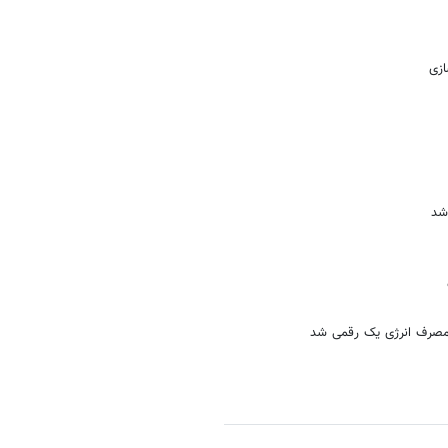
ازی
شد
 مصرف انرژی یک رقمی شد