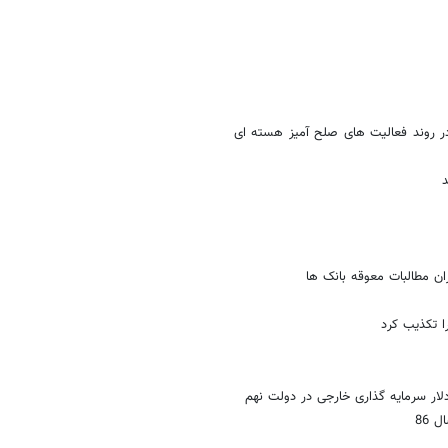
 در روند فعالیت های صلح آمیز هسته ای
ا تکذیب کرد