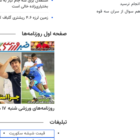
استقلال برای سه جام نیاز به 
بختیاری‌زاده خالی است
هم سوال از سران سه قوه
زمین لرزه ۴.۶ ریشتری گلباف کرمان را لرزاند
صفحه اول روزنامه‌ها
ه‌های اقتصادی شنبه ۱۷ مرداد ۱۴۰۵
روزنامه‌های ورزشی شنبه ۱۷ مرداد ۱۴۰۵
تبلیغات
قیمت شیشه سکوریت