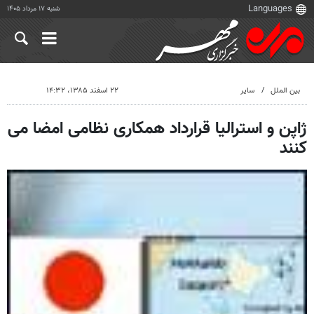
شنبه ۱۷ مرداد ۱۴۰۵
بین الملل
سایر
۲۲ اسفند ۱۳۸۵، ۱۴:۳۲
ژاپن و استرالیا قرارداد همکاری نظامی امضا می
کنند