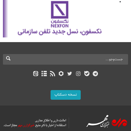
نسخه دسکتاپ