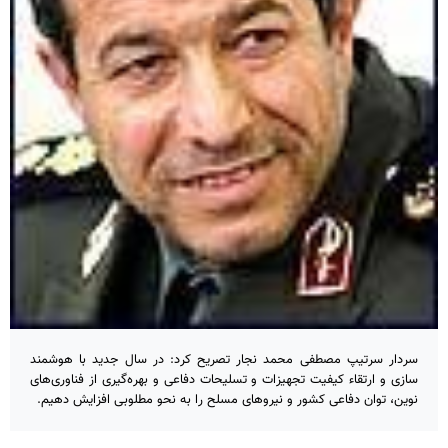
سردار سرتیپ مصطفی محمد نجار تصریح کرد: در سال جدید با هوشمند
سازی و ارتقاء کیفیت تجهیزات و تسلیحات دفاعی و بهره‌گیری از فناوری‌های
نوین، توان دفاعی کشور و نیروهای مسلح را به نحو مطلوبی افزایش دهیم.