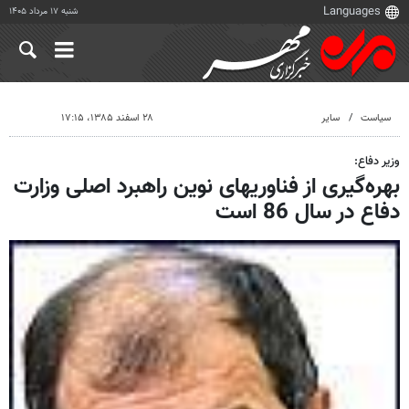
شنبه ۱۷ مرداد ۱۴۰۵
سیاست
سایر
۲۸ اسفند ۱۳۸۵، ۱۷:۱۵
وزیر دفاع:
بهره‌گیری از فناوریهای نوین راهبرد اصلی وزارت
دفاع در سال 86 است