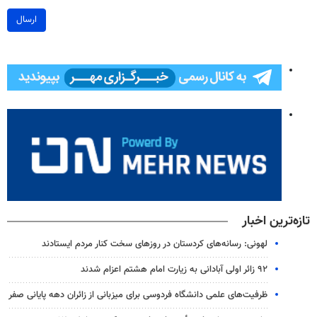
ارسال
تازه‌ترین اخبار
لهونی: رسانه‌های کردستان در روزهای سخت کنار مردم ایستادند
۹۲ زائر اولی آبادانی به زیارت امام هشتم اعزام شدند
ظرفیت‌های علمی دانشگاه فردوسی برای میزبانی از زائران دهه پایانی صفر