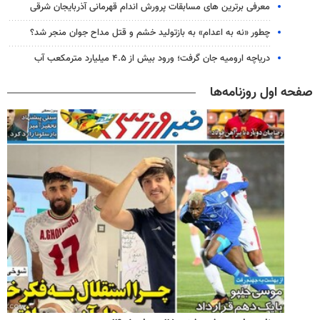
معرفی برترین های مسابقات پرورش اندام قهرمانی آذربایجان شرقی
چطور «نه به اعدام» به بازتولید خشم و قتل مداح جوان منجر شد؟
دریاچه ارومیه جان گرفت؛ ورود بیش از ۴.۵ میلیارد مترمکعب آب
صفحه اول روزنامه‌ها