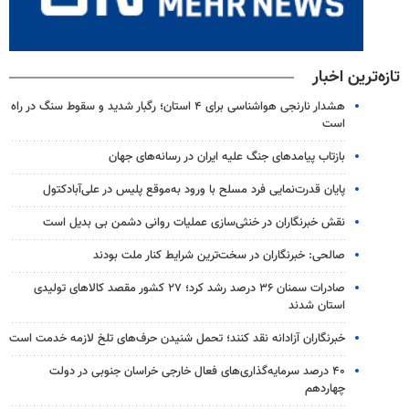
تازه‌ترین اخبار
هشدار نارنجی هواشناسی برای ۴ استان؛ رگبار شدید و سقوط سنگ در راه
است
بازتاب پیامدهای جنگ علیه ایران در رسانه‌های جهان
پایان قدرت‌نمایی فرد مسلح با ورود به‌موقع پلیس در علی‌آبادکتول
نقش خبرنگاران در خنثی‌سازی عملیات روانی دشمن بی بدیل است
صالحی: خبرنگاران در سخت‌ترین شرایط کنار ملت بودند
صادرات سمنان ۳۶ درصد رشد کرد؛ ۲۷ کشور مقصد کالاهای تولیدی
استان شدند
خبرنگاران آزادانه نقد کنند؛ تحمل شنیدن حرف‌های تلخ لازمه خدمت است
۴۰ درصد سرمایه‌گذاری‌های فعال خارجی خراسان جنوبی در دولت
چهاردهم