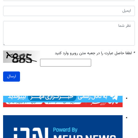
*
لطفا حاصل عبارت را در جعبه متن روبرو وارد کنید
ارسال