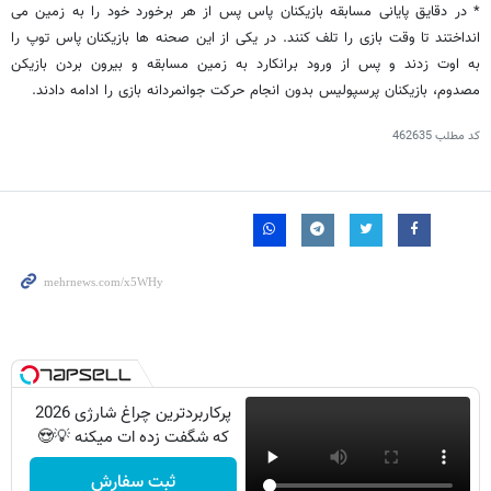
* در دقایق پایانی مسابقه بازیکنان پاس پس از هر برخورد خود را به زمین می
انداختند تا وقت بازی را تلف کنند. در یکی از این صحنه ها بازیکنان پاس توپ را
به اوت زدند و پس از ورود برانکارد به زمین مسابقه و بیرون بردن بازیکن
مصدوم، بازیکنان پرسپولیس بدون انجام حرکت جوانمردانه بازی را ادامه دادند.
کد مطلب
462635
پرکاربردترین چراغ شارژی 2026
که شگفت زده ات میکنه 💡😍
ثبت سفارش