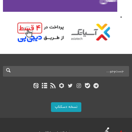
نسخه دسکتاپ