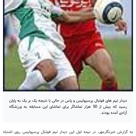
دیدار تیم های فوتبال پرسپولیس و پاس در حالی با نتیجه یک بر یک به پایان
رسید که بیش از 50 هزار تماشاگر برای تماشای این مسابقه به ورزشگاه
آزادی آمده بودند.
به گزارش خبرنگارمهر، در نیمه اول این دیدار تیم فوتبال پرسپولیس روی اشتباه