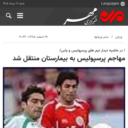
شنبه ۱۷ مرداد ۱۴۰۵
ورزش
سایر ورزشها
۲۸ اسفند ۱۳۸۵، ۲۰:۴۲
/ در حاشیه دیدار تیم های پرسپولیس و پاس/
مهاجم پرسپولیس به بیمارستان منتقل شد