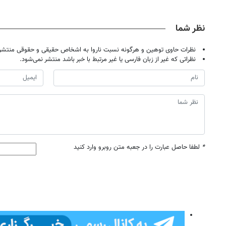
حضوری
نظر شما
نظرات حاوی توهین و هرگونه نسبت ناروا به اشخاص حقیقی و حقوقی منتشر 
نظراتی که غیر از زبان فارسی یا غیر مرتبط با خبر باشد منتشر نمی‌شود.
*
لطفا حاصل عبارت را در جعبه متن روبرو وارد کنید