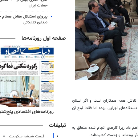
حملات ایران
پیروزی استقلال مقابل همنام خ
دیداری تدارکاتی
صفحه اول روزنامه‌ها
 تلاش همه همکاران است و اگر استان
ستگاه‌های اجرایی بوده اما فقط لوح آن
ه‌های ورزشی پنج‌شنبه ۱۵ مرداد ۱۴۰۵
روزنامه‌های اقتصادی پنج‌شنبه ۱۵ مرداد ۰۵
تبلیغات
هم داد زیرا کارهای انجام شده متعلق به
وده‌اند و زحمت کشیده‌اند.
قیمت شیشه سکوریت