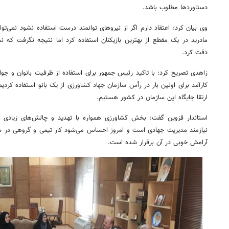
دستاوردها مطلوب باشد.
وی بیان کرد: اعتقاد دارم اگر از نیروهای توانمند درست استفاده نشود نمی‌توا
مادرید در یک مقطع از بهترین بازیکنان استفاده کرد اما نتیجه نگرفت که ن
دقت کرد.
زاهدی تصریح کرد: با تاکید رئیس جمهور برای استفاده از ظرفیت بانوان و جوا
کارآمد برای اولین بار در رأس سازمان جهاد کشاورزی از یک بانو استفاده کرد
ارتقا جایگاه این سازمان در کشور هستیم.
استاندار قزوین گفت: بخش کشاورزی همواره با تهدید و چالش‌های زیادی
نیازمند مدیریت جهادی است و امروز احساس می‌شود کار تیمی و گروهی در س
آرامش خوبی در آن برقرار شده است.