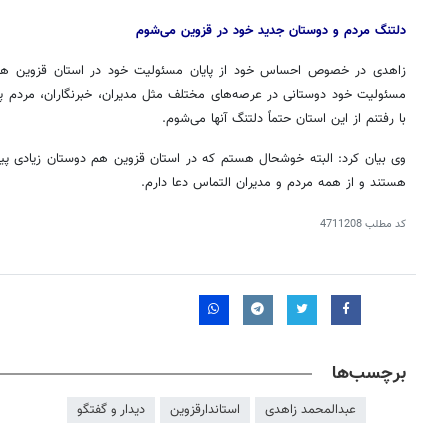
دلتنگ مردم و دوستان جدید خود در قزوین می‌شوم
زاهدی در خصوص احساس خود از پایان مسئولیت خود در استان قزوین هم
مسئولیت خود دوستانی در عرصه‌های مختلف مثل مدیران، خبرنگاران، مردم پی
با رفتنم از این استان حتماً دلتنگ آنها می‌شوم.
وی بیان کرد: البته خوشحال هستم که در استان قزوین هم دوستان زیادی پیدا
هستند و از همه مردم و مدیران التماس دعا دارم.
کد مطلب
4711208
برچسب‌ها
عبدالمحمد زاهدی
استاندارقزوین
دیدار و گفتگو