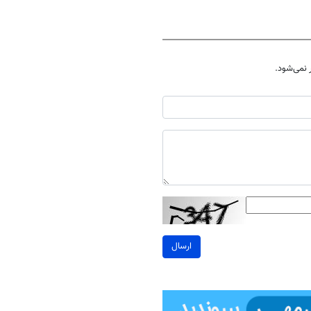
نمی‌شود.
ارسال