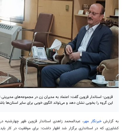
قزوین- استاندار قزوین گفت: اعتماد به مدیران زن در مجموعه‌های مدیریتی ت
این گروه را بخوبی نشان دهد و می‌تواند الگوی خوبی برای سایر استان‌ها باش
به گزارش
خبرنگار مهر
، عبدالمحمد زاهدی استاندار قزوین ظهر چهارشنبه در 
کشاورزی که در استانداری برگزار شد اظهار داشت: برای موفقیت در کار باید از 