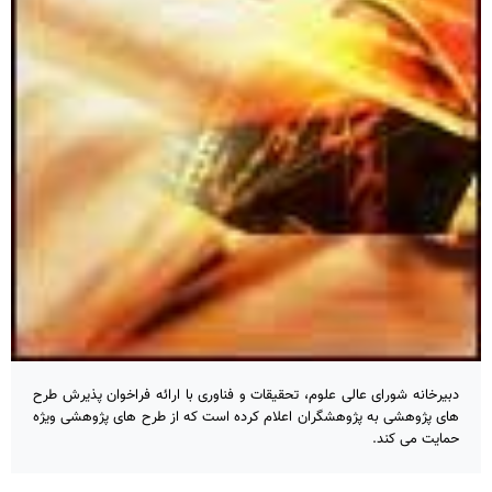
دبیرخانه شورای عالی علوم، تحقیقات و فناوری با ارائه فراخوان پذیرش طرح
های پژوهشی به پژوهشگران اعلام کرده است که از طرح های پژوهشی ویژه
حمایت می کند.