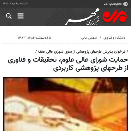
یکشنبه ۱۸ مرداد ۱۴۰۵
دانشگاه و فناوری
آموزش عالی
۵ اردیبهشت ۱۳۸۶، ۱۴:۴۳
/ فراخوان پذیرش طرحهای پژوهشی از سوی شورای عالی عتف /
حمایت شورای عالی علوم، تحقیقات و فناوری
از طرحهای پژوهشی کاربردی