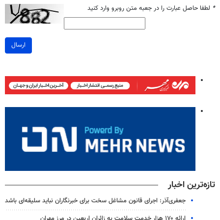
*
لطفا حاصل عبارت را در جعبه متن روبرو وارد کنید
ارسال
تازه‌ترین اخبار
جعفری‌آذر: اجرای قانون مشاغل سخت برای خبرنگاران نباید سلیقه‌ای باشد
ارائه ۱۷۰ هزار خدمت سلامت به زائران اربعین در مرز مهران