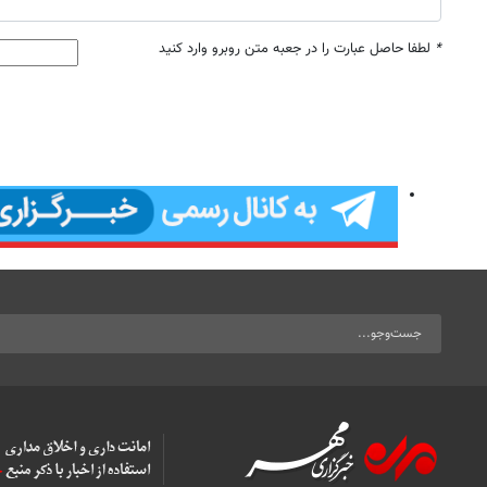
*
لطفا حاصل عبارت را در جعبه متن روبرو وارد کنید