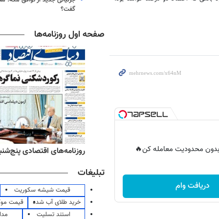
گفت؟
صفحه اول روزنامه‌ها
ر بدون محدودیت معامله کن🔥
ه‌های ورزشی پنج‌شنبه ۱۵ مرداد ۱۴۰۵
روزنامه‌های اقتصادی پنج‌شنبه ۱۵ مرداد ۰۵
تبلیغات
دریافت وام
قیمت شیشه سکوریت
خرید طلای آب شده
قیمت مو
استند تسلیت
مدا