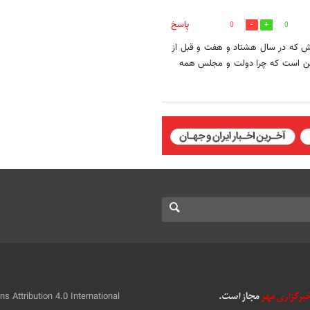
پاسخ
0
0
رش که در سال هشتاد و هفت و قبل از
 این است که چرا دولت و مجلس همه
 Attribution 4.0 International