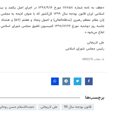
«عطف به نامه شماره ۱۱۷۸۵۸ مورخ ۱۳۹۸/۹/۱۶ در اجرای اصل یکصد و بیست
اسلامی ایران قانون بودجه سال ۱۳۹۹ کل‌کشور که با عنوان لایحه به مجلس شورای اسلامی تقدیم شده بود،
إذن
جلسه روز دوشنبه مورخ ۱۳۹۸/۱۲/۲۶ کمیسیون تلفیق مجلس
ابلاغ می‌شود.»
علی لاریجانی
رئیس مجلس شورای اسلامی
کد مطلب
4882276
برچسب‌ها
قانون بودجه سال 99
علی لاریجانی
حجت‌الاسلام حسن روحانی