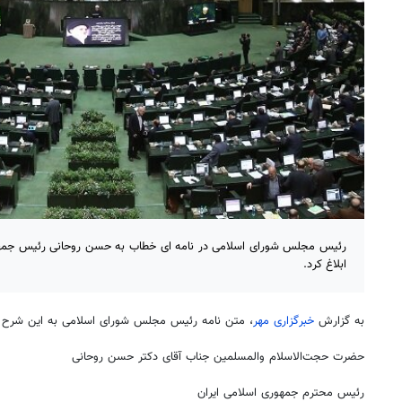
ابلاغ کرد.
به گزارش
خبرگزاری مهر
، متن نامه رئیس مجلس شورای اسلامی به این شرح 
حضرت حجت‌الاسلام والمسلمین جناب آقای دکتر حسن روحانی
رئیس محترم جمهوری اسلامی ایران