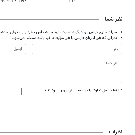
گرم
بدون نیاز به مرا
حضوری
نظر شما
نظرات حاوی توهین و هرگونه نسبت ناروا به اشخاص حقیقی و حقوقی منتشر 
نظراتی که غیر از زبان فارسی یا غیر مرتبط با خبر باشد منتشر نمی‌شود.
*
لطفا حاصل عبارت را در جعبه متن روبرو وارد کنید
نظرات