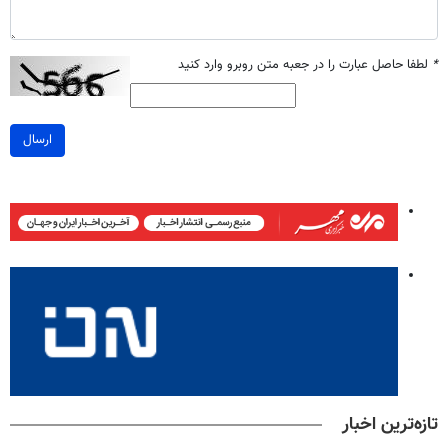
*
لطفا حاصل عبارت را در جعبه متن روبرو وارد کنید
ارسال
تازه‌ترین اخبار