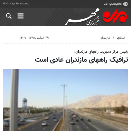
پنجشنبه ۱۵ مرداد ۱۴۰۵
استانها
مازندران
۲۹ اسفند ۱۳۹۸، ۱۴:۰۷
رئیس مرکز مدیریت راههای مازندران:
ترافیک راههای مازندران عادی است