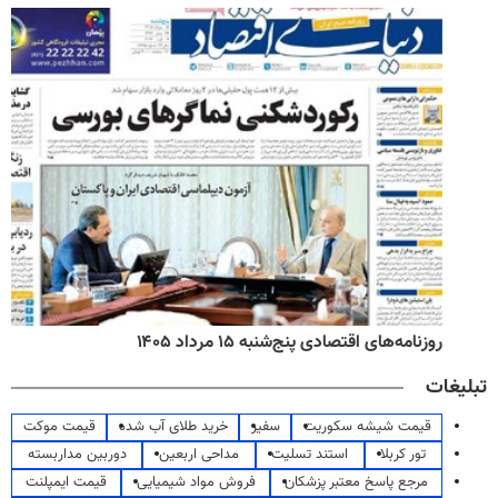
روزنامه‌های اقتصادی پنج‌شنبه ۱۵ مرداد ۱۴۰۵
تبلیغات
قیمت شیشه سکوریت
سفیر
خرید طلای آب شده
قیمت موکت
تور کربلا
استند تسلیت
مداحی اربعین
دوربین مداربسته
مرجع پاسخ معتبر پزشکان
فروش مواد شیمیایی
قیمت ایمپلنت