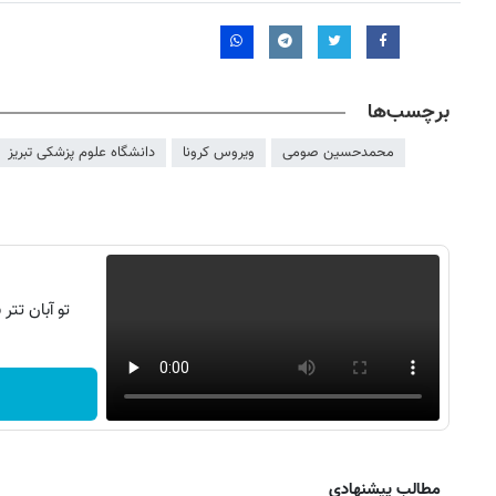
برچسب‌ها
محمدحسین صومی
ویروس کرونا
دانشگاه علوم پزشکی تبریز
تو آبان تت
مطالب پیشنهادی