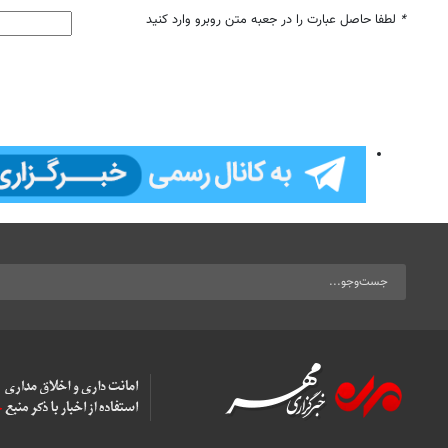
*
لطفا حاصل عبارت را در جعبه متن روبرو وارد کنید