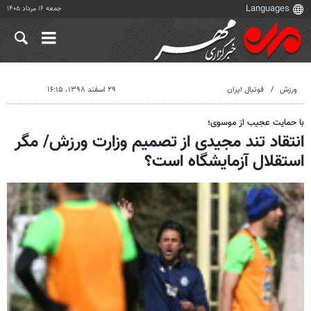
جمعه ۱۶ مرداد ۱۴۰۵
ورزش
فوتبال ایران
۲۹ اسفند ۱۳۹۸، ۱۶:۱۵
با حمایت عجیب از موسوی؛
انتقاد تند مجیدی از تصمیم وزارت ورزش/ مگر
استقلال آزمایشگاه است؟