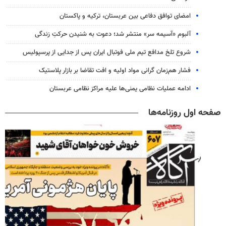
امضای توافق دفاعی بین عربستان، ترکیه و پاکستان
آلبوم «آسیمه سر» منتشر شد؛ دعوت به شنیدن حرکتِ زندگی
شروع تلخ مدافع تیم ملی فوتبال ایران پس از جدایی از پرسپولیس
فشار هم‌زمان گرانی مواد اولیه و افت تقاضا بر بازار پلاستیک
ادامه عملیات نظامی یمنی‌ها علیه مراکز نظامی عربستان
صفحه اول روزنامه‌ها