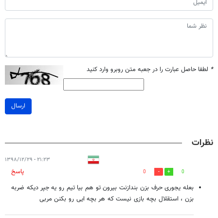
*
لطفا حاصل عبارت را در جعبه متن روبرو وارد کنید
ارسال
نظرات
۲۱:۲۳ - ۱۳۹۸/۱۲/۲۹
پاسخ
0
0
بعله یجوری حرف بزن بندازنت بیرون تو هم بیا تیم رو یه جپر دیکه ضربه
بزن ، استقلال بچه بازی نیست که هر بچه ایی رو بکنن مربی