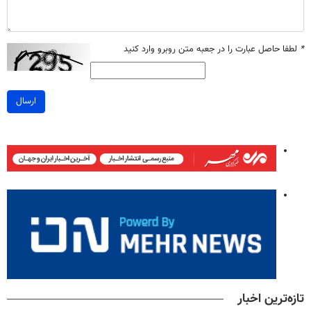
*
لطفا حاصل عبارت را در جعبه متن روبرو وارد کنید
ارسال
تازه‌ترین اخبار